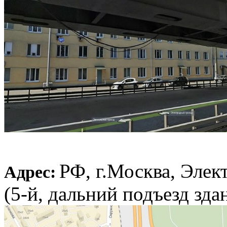
РФ, г.Москва, Элект
Адрес:
(5-й, дальний подъезд зда