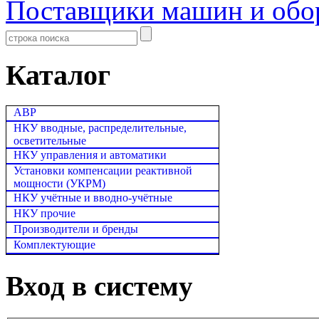
Поставщики машин и обо
Каталог
АВР
НКУ вводные, распределительные,
осветительные
НКУ управления и автоматики
Установки компенсации реактивной
мощности (УКРМ)
НКУ учётные и вводно-учётные
НКУ прочие
Производители и бренды
Комплектующие
Вход в систему