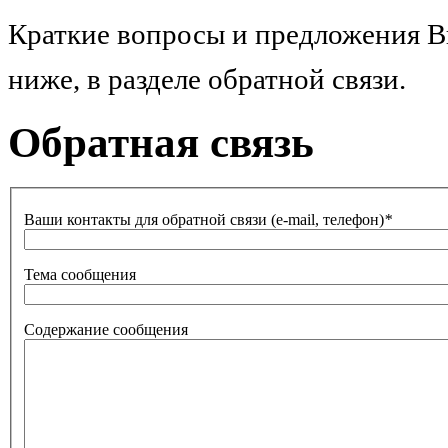
Краткие вопросы и предложения В
ниже, в разделе обратной связи.
Обратная связь
Ваши контакты для обратной связи (e-mail, телефон)
*
Тема сообщения
Содержание сообщения