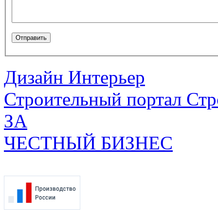
Дизайн Интерьер
Строительный портал Стр
ЗА
ЧЕСТНЫЙ БИЗНЕС