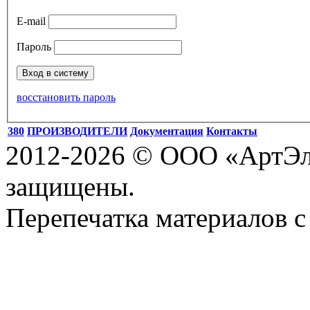
E-mail
Пароль
восстановить пароль
380
ПРОИЗВОДИТЕЛИ
Документация
Контакты
2012-2026 © ООО «АртЭле
защищены.
Перепечатка материалов с