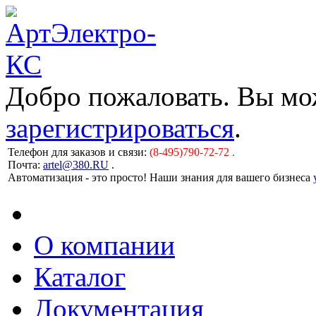
Добро пожаловать. Вы м
зарегистрироваться
.
Телефон для заказов и связи:
(8-495)790-72-72 .
Почта:
artel@380.RU
.
Автоматизация - это просто! Наши знания для вашего бизнеса
О компании
Каталог
Документация