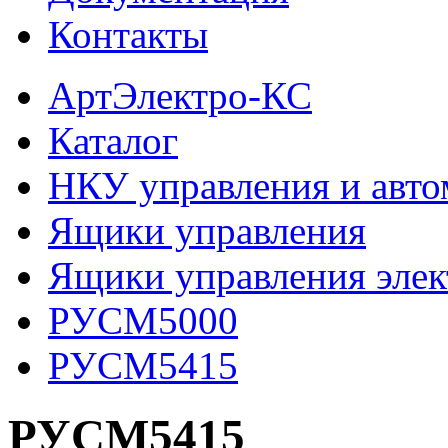
Контакты
АртЭлектро-КС
Каталог
НКУ управления и авто
Ящики управления
Ящики управления эле
РУСМ5000
РУСМ5415
РУСМ5415