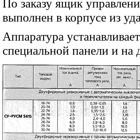
По заказу ящик управле
выполнен в корпусе из уд
Аппаратура устанавливае
специальной панели и на 