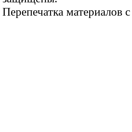
Перепечатка материалов с