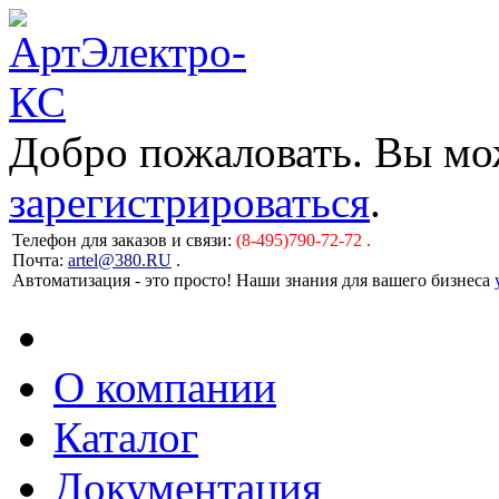
Добро пожаловать. Вы м
зарегистрироваться
.
Телефон для заказов и связи:
(8-495)790-72-72 .
Почта:
artel@380.RU
.
Автоматизация - это просто! Наши знания для вашего бизнеса
О компании
Каталог
Документация