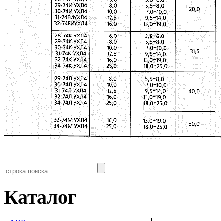
Каталог