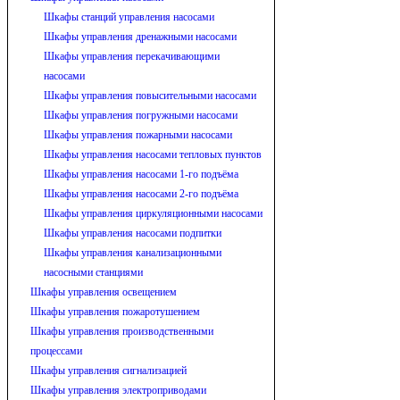
Шкафы станций управления насосами
Шкафы управления дренажными насосами
Шкафы управления перекачивающими
насосами
Шкафы управления повысительными насосами
Шкафы управления погружными насосами
Шкафы управления пожарными насосами
Шкафы управления насосами тепловых пунктов
Шкафы управления насосами 1-го подъёма
Шкафы управления насосами 2-го подъёма
Шкафы управления циркуляционными насосами
Шкафы управления насосами подпитки
Шкафы управления канализационными
насосными станциями
Шкафы управления освещением
Шкафы управления пожаротушением
Шкафы управления производственными
процессами
Шкафы управления сигнализацией
Шкафы управления электроприводами