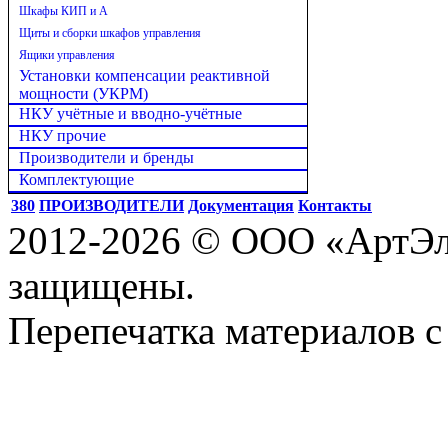
Шкафы КИП и А
Щиты и сборки шкафов управления
Ящики управления
Установки компенсации реактивной
мощности (УКРМ)
НКУ учётные и вводно-учётные
НКУ прочие
Производители и бренды
Комплектующие
380
ПРОИЗВОДИТЕЛИ
Документация
Контакты
2012-2026 © ООО «АртЭле
защищены.
Перепечатка материалов с