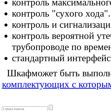
контроль максимальног
контроль "сухого хода".
контроль и сигнализаци
контроль вероятной ут
трубопроводе по време
стандартный интерфейс
Шкафможет быть выполн
комплектующих с которым