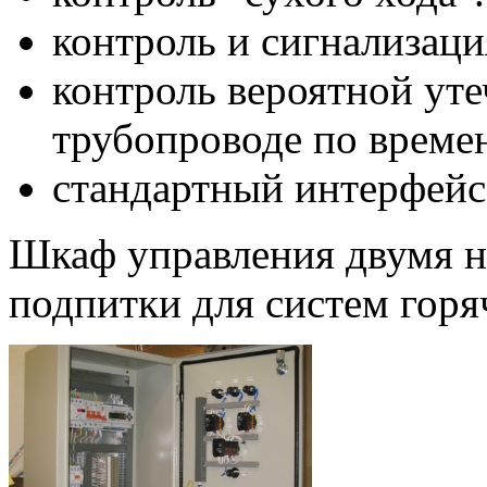
контроль и сигнализаци
контроль вероятной ут
трубопроводе по време
стандартный интерфейс
Шкаф управления двумя 
подпитки для систем горя