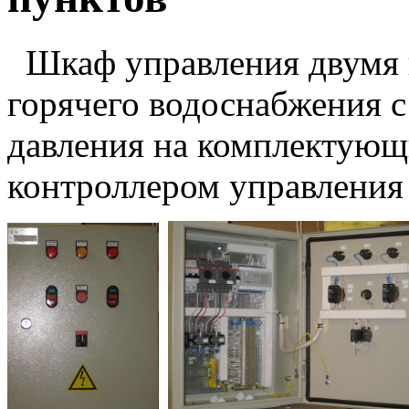
Шкаф управления двумя н
горячего водоснабжения 
давления на комплектую
контроллером управления