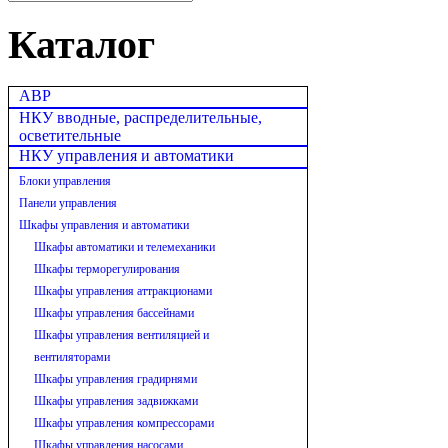
Каталог
АВР
НКУ вводные, распределительные,
осветительные
НКУ управления и автоматики
Блоки управления
Панели управления
Шкафы управления и автоматики
Шкафы автоматики и телемеханики
Шкафы терморегулирования
Шкафы управления аттракционами
Шкафы управления бассейнами
Шкафы управления вентиляцией и
вентиляторами
Шкафы управления градирнями
Шкафы управления задвижками
Шкафы управления компрессорами
Шкафы управления насосами