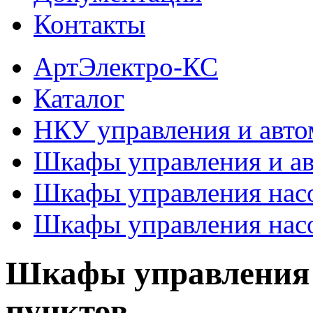
Контакты
АртЭлектро-КС
Каталог
НКУ управления и авто
Шкафы управления и а
Шкафы управления нас
Шкафы управления нас
Шкафы управления 
пунктов