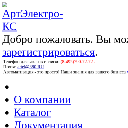
Добро пожаловать. Вы м
зарегистрироваться
.
Телефон для заказов и связи:
(8-495)790-72-72 .
Почта:
artel@380.RU
.
Автоматизация - это просто! Наши знания для вашего бизнеса
О компании
Каталог
Документация