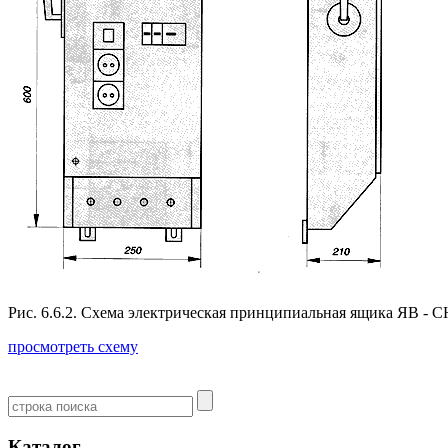
Рис. 6.6.2. Схема электрическая принципиальная ящика ЯВ - С
просмотреть схему
Каталог