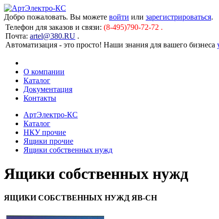
Добро пожаловать. Вы можете
войти
или
зарегистрироваться
.
Телефон для заказов и связи:
(8-495)790-72-72 .
Почта:
artel@380.RU
.
Автоматизация - это просто! Наши знания для вашего бизнеса
О компании
Каталог
Документация
Контакты
АртЭлектро-КС
Каталог
НКУ прочие
Ящики прочие
Ящики собственных нужд
Ящики собственных нужд
ЯЩИКИ СОБСТВЕННЫХ НУЖД ЯВ-СН