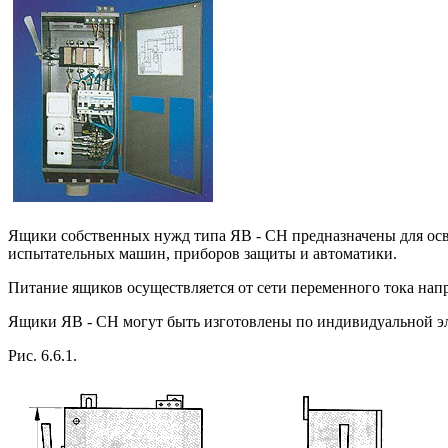
Ящики собственных нужд типа ЯВ - СН предназначены для ос
испытательных машин, приборов защиты и автоматики.
Питание ящиков осуществляется от сети переменного тока напр
Ящики ЯВ - СН могут быть изготовлены по индивидуальной эл
Рис. 6.6.1.