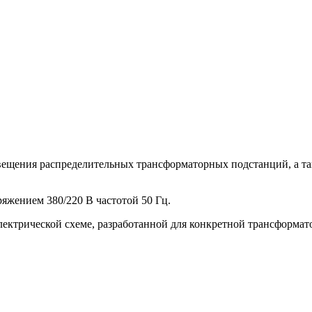
вещения распределительных трансформаторных подстанций, а т
яжением 380/220 В частотой 50 Гц.
ектрической схеме, разработанной для конкретной трансформат