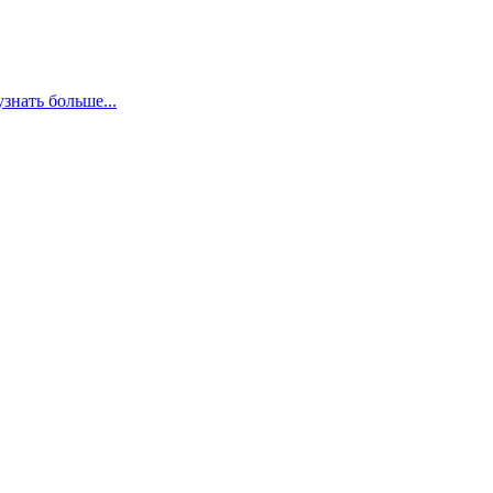
узнать больше...