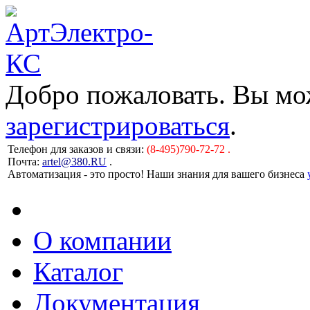
Добро пожаловать. Вы м
зарегистрироваться
.
Телефон для заказов и связи:
(8-495)790-72-72 .
Почта:
artel@380.RU
.
Автоматизация - это просто! Наши знания для вашего бизнеса
О компании
Каталог
Документация