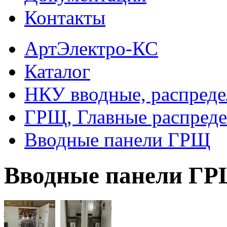
Контакты
АртЭлектро-КС
Каталог
НКУ вводные, распреде
ГРЩ, Главные распред
Вводные панели ГРЩ
Вводные панели Г