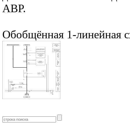
АВР.
Обобщённая 1-линейная с