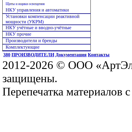
Щиты и ящики освещения
НКУ управления и автоматики
Установки компенсации реактивной
мощности (УКРМ)
НКУ учётные и вводно-учётные
НКУ прочие
Производители и бренды
Комплектующие
380
ПРОИЗВОДИТЕЛИ
Документация
Контакты
2012-2026 © ООО «АртЭле
защищены.
Перепечатка материалов с