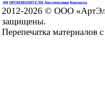
380
ПРОИЗВОДИТЕЛИ
Документация
Контакты
2012-2026 © ООО «АртЭле
защищены.
Перепечатка материалов с