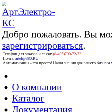
Добро пожаловать. Вы м
зарегистрироваться
.
Телефон для заказов и связи:
(8-495)790-72-72 .
Почта:
artel@380.RU
.
Автоматизация - это просто! Наши знания для вашего бизнеса
О компании
Каталог
Документация