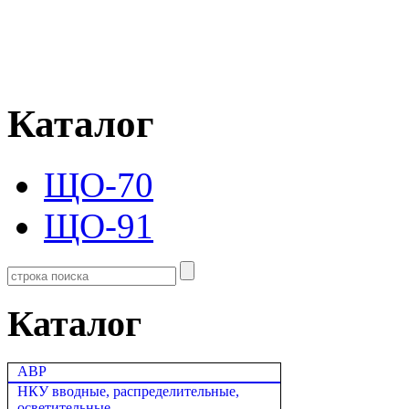
Каталог
ЩО-70
ЩО-91
Каталог
АВР
НКУ вводные, распределительные,
осветительные