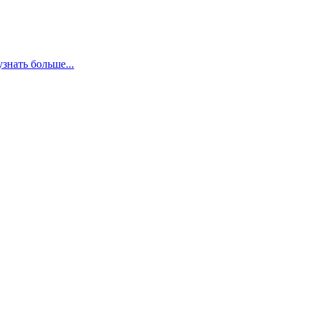
узнать больше...