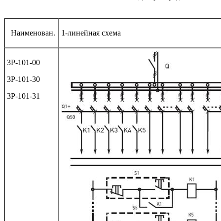
Наименован.
1-линейная схема
3Р-101-00
3Р-101-30
3Р-101-31