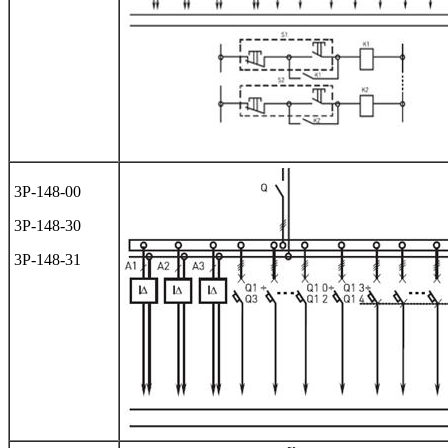
3Р-148-00
3Р-148-30
3Р-148-31