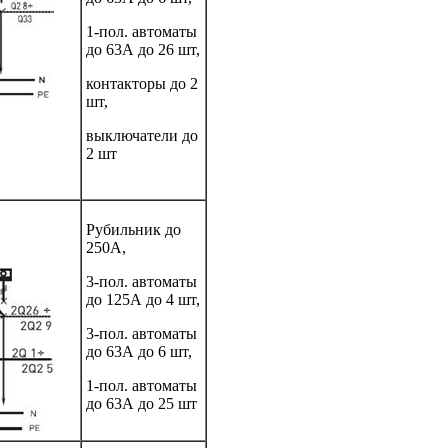
1-пол. автоматы
до 63А до 26 шт,
контакторы до 2
шт,
выключатели до
2 шт
Рубильник до
250А,
3-пол. автоматы
до 125А до 4 шт,
3-пол. автоматы
до 63А до 6 шт,
1-пол. автоматы
до 63А до 25 шт