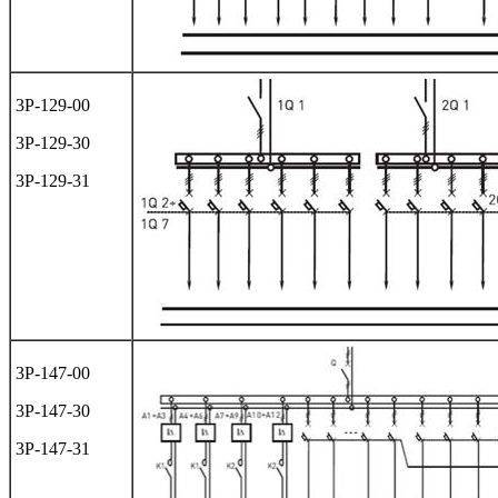
3Р-129-00
3Р-129-30
3Р-129-31
3Р-147-00
3Р-147-30
3Р-147-31