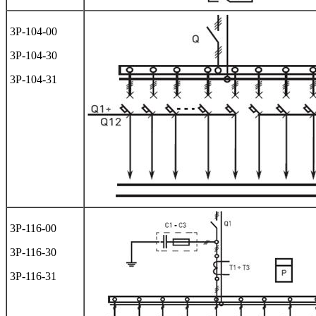
3Р-104-00
3Р-104-30
3Р-104-31
3Р-116-00
3Р-116-30
3Р-116-31