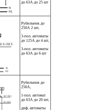
до 63А до 25 шт
Рубильник до
250А 2 шт,
3-пол. автоматы
до 125А до 4 шт,
3-пол. автоматы
до 63А до 6 шт
Рубильник до
250А,
1-пол. автомат
до 63А до 20 шт,
диф. автоматы