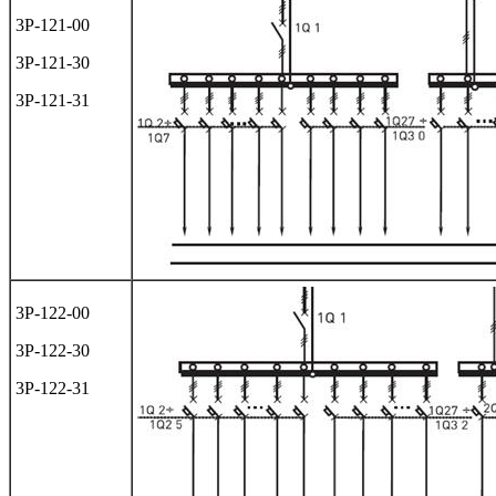
3Р-121-00
3Р-121-30
3Р-121-31
3Р-122-00
3Р-122-30
3Р-122-31