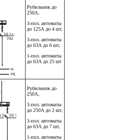
Рубильник до
250А,
3-пол. автоматы
до 125А до 4 шт,
3-пол. автоматы
до 63А до 6 шт,
1-пол. автоматы
до 63А до 25 шт
Рубильник до
250А,
3-пол. автоматы
до 250А до 2 шт,
3-пол. автоматы
до 63А до 7 шт,
1-пол. автоматы