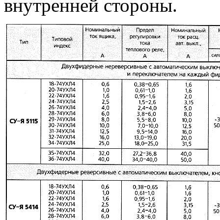
внутренней стороны.