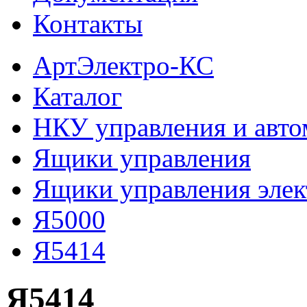
Контакты
АртЭлектро-КС
Каталог
НКУ управления и авто
Ящики управления
Ящики управления эле
Я5000
Я5414
Я5414