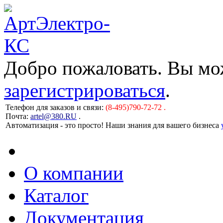
Добро пожаловать. Вы м
зарегистрироваться
.
Телефон для заказов и связи:
(8-495)790-72-72 .
Почта:
artel@380.RU
.
Автоматизация - это просто! Наши знания для вашего бизнеса
О компании
Каталог
Документация