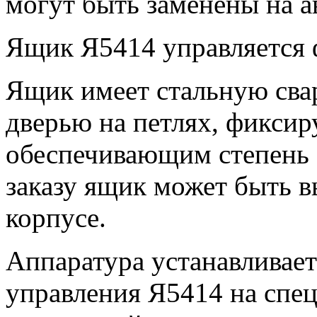
могут быть заменены на а
Ящик Я5414 управляется
Ящик имеет стальную сва
дверью на петлях, фиксир
обеспечивающим степень 
заказу ящик может быть в
корпусе.
Аппаратура устанавливает
управления Я5414 на спец