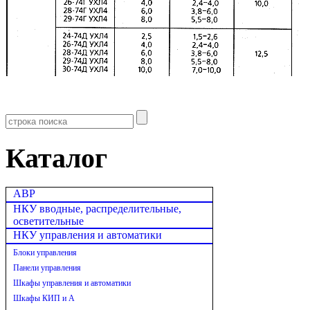
Каталог
АВР
НКУ вводные, распределительные,
осветительные
НКУ управления и автоматики
Блоки управления
Панели управления
Шкафы управления и автоматики
Шкафы КИП и А