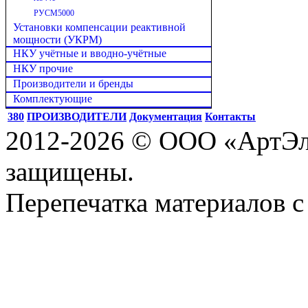
РУСМ5000
Установки компенсации реактивной
мощности (УКРМ)
НКУ учётные и вводно-учётные
НКУ прочие
Производители и бренды
Комплектующие
380
ПРОИЗВОДИТЕЛИ
Документация
Контакты
2012-2026 © ООО «АртЭле
защищены.
Перепечатка материалов с