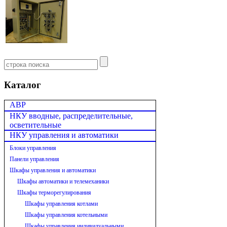
Каталог
АВР
НКУ вводные, распределительные,
осветительные
НКУ управления и автоматики
Блоки управления
Панели управления
Шкафы управления и автоматики
Шкафы автоматики и телемеханики
Шкафы терморегулирования
Шкафы управления котлами
Шкафы управления котельными
Шкафы управления индивидуальными