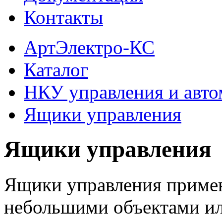
Контакты
АртЭлектро-КС
Каталог
НКУ управления и авто
Ящики управления
Ящики управления
Ящики управления примен
небольшими объектами ил