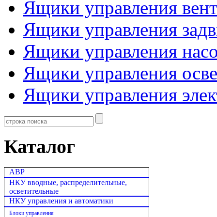
Ящики управления вен
Ящики управления зад
Ящики управления нас
Ящики управления осв
Ящики управления эле
Каталог
АВР
НКУ вводные, распределительные,
осветительные
НКУ управления и автоматики
Блоки управления