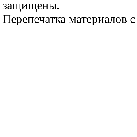
защищены.
Перепечатка материалов с