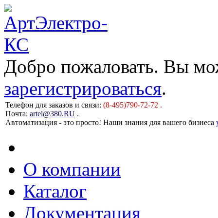
Добро пожаловать. Вы м
зарегистрироваться
.
Телефон для заказов и связи:
(8-495)790-72-72 .
Почта:
artel@380.RU
.
Автоматизация - это просто! Наши знания для вашего бизнеса
О компании
Каталог
Документация