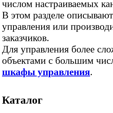
числом настраиваемых ка
В этом разделе описываю
управления или производ
заказчиков.
Для управления более сл
объектами с большим чис
шкафы управления
.
Каталог