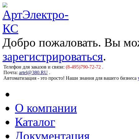
Добро пожаловать. Вы м
зарегистрироваться
.
Телефон для заказов и связи:
(8-495)790-72-72 .
Почта:
artel@380.RU
.
Автоматизация - это просто! Наши знания для вашего бизнеса
О компании
Каталог
Документация