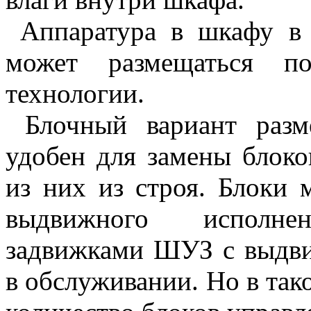
Аппаратура в шкафу в 
может размещаться п
технологии.
Блочный вариант разм
удобен для замены блоко
из них из строя. Блоки 
выдвижного исполн
задвижками ШУЗ с выдв
в обслуживании. Но в та