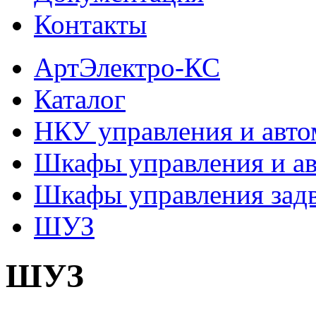
Контакты
АртЭлектро-КС
Каталог
НКУ управления и авто
Шкафы управления и а
Шкафы управления зад
ШУЗ
ШУЗ