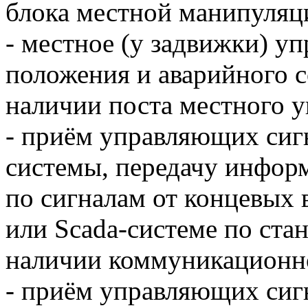
блока местной манипуляц
- местное (у задвижки) у
положения и аварийного 
наличии поста местного у
- приём управляющих сиг
системы, передачу инфор
по сигналам от концевых
или
Scada-
системе по ста
наличии коммуникационн
- приём управляющих сиг