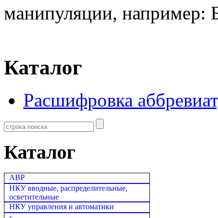
манипуляции, например: 
Каталог
Расшифровка аббревиа
Каталог
АВР
НКУ вводные, распределительные,
осветительные
НКУ управления и автоматики