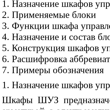
1. Назначение шкафов уп
2. Применяемые блоки
3. Функции шкафа управл
4. Назначение и состав бл
5. Конструкция шкафов 
6. Расшифровка аббревиа
7. Примеры обозначения
1. Назначение шкафов уп
Шкафы ШУЗ
предназна