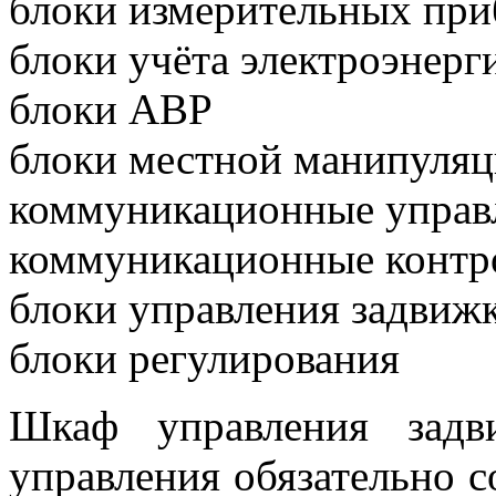
блоки измерительных при
блоки учёта электроэнерг
блоки АВР
блоки местной манипуляц
коммуникационные управ
коммуникационные контр
блоки управления задвиж
блоки регулирования
Шкаф управления зад
управления обязательно с