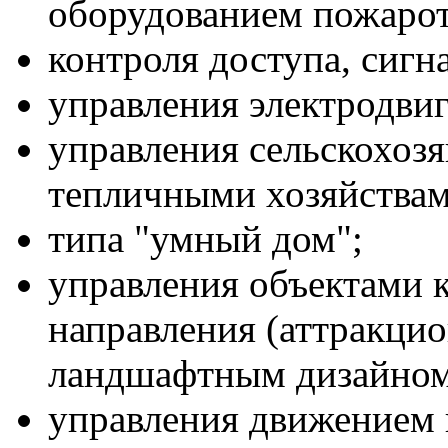
оборудованием пожаро
контроля доступа, сигн
управления электродвиг
управления сельскохоз
тепличными хозяйствам
типа "умный дом";
управления объектами 
направления (аттракци
ландшафтным дизайном
управления движением