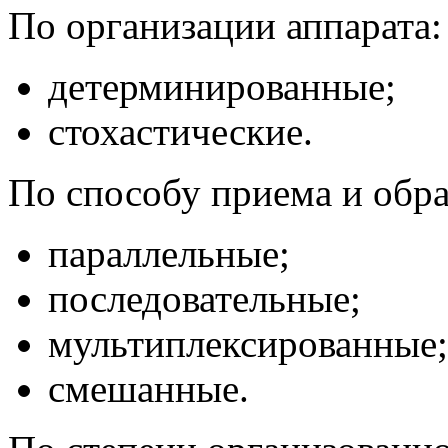
По организации аппарата:
детерминированные;
стохастические.
По способу приема и обр
параллельные;
последовательные;
мультиплексированные;
смешанные.