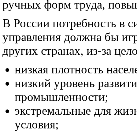
ручных форм труда, повы
В России потребность в с
управления должна бы игр
других странах, из-за цел
низкая плотность насел
низкий уровень развит
промышленности;
экстремальные для жиз
условия;