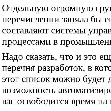
Отдельную огромную групп
перечислении заняла бы 
составляют системы упра
процессами в промышлен
Надо сказать, что и это е
перечня разработок, в ко
этот список можно будет 
возможность автоматизир
вас освободится время на