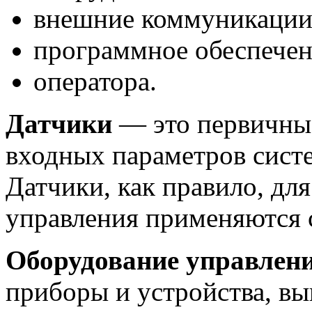
внешние коммуникации
программное обеспечен
оператора.
Датчики
— это первичные
входных параметров систе
Датчики, как правило, дл
управления применяются 
Оборудование управлени
приборы и устройства, 