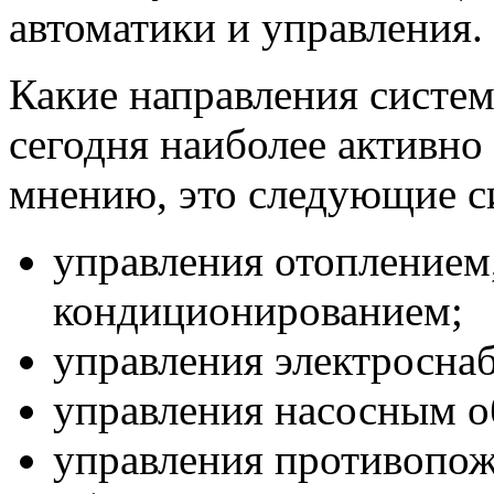
автоматики и управления.
Какие направления систем
сегодня наиболее активно
мнению, это следующие с
управления отоплением
кондиционированием;
управления электросна
управления насосным о
управления противопо