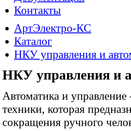
Контакты
АртЭлектро-КС
Каталог
НКУ управления и авто
НКУ управления и 
Автоматика и управление 
техники, которая предназ
сокращения ручного челов