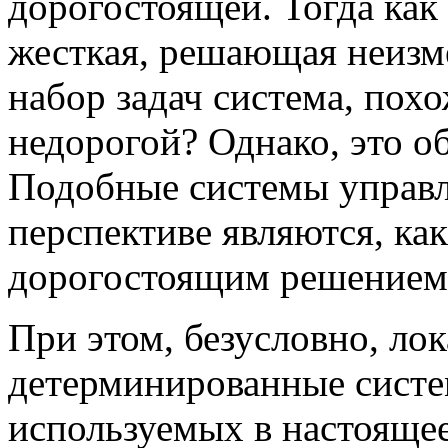
дорогостоящей. Тогда как
жесткая, решающая неиз
набор задач система, пох
недорогой? Однако, это о
Подобные системы управл
перспективе являются, ка
дорогостоящим решением
При этом, безусловно, ло
детерминированные систе
используемых в настоящее