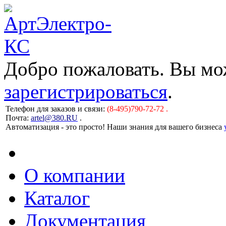
Добро пожаловать. Вы м
зарегистрироваться
.
Телефон для заказов и связи:
(8-495)790-72-72 .
Почта:
artel@380.RU
.
Автоматизация - это просто! Наши знания для вашего бизнеса
О компании
Каталог
Документация