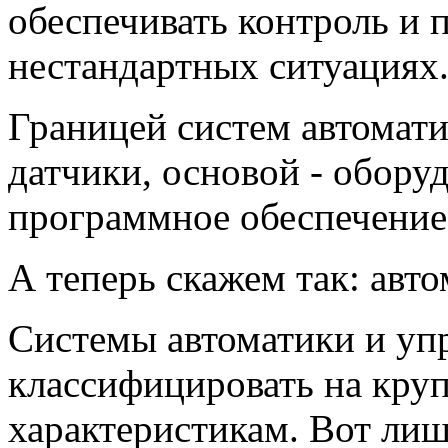
обеспечивать контроль и 
нестандартных ситуациях
Границей систем автомати
датчики, основой - обору
программное обеспечение
А теперь скажем так: авт
Системы автоматики и уп
классифицировать на кру
характеристикам. Вот лиш