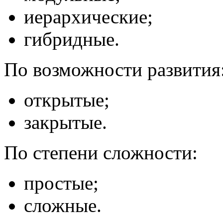
иерархические;
гибридные.
По возможности развития
открытые;
закрытые.
По степени сложности:
простые;
сложные.