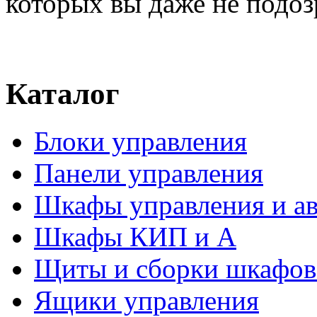
которых вы даже не подоз
Каталог
Блоки управления
Панели управления
Шкафы управления и а
Шкафы КИП и А
Щиты и сборки шкафов
Ящики управления