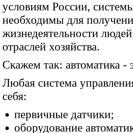
условиям России, системы
необходимы для получени
жизнедеятельности людей
отраслей хозяйства.
Скажем так: автоматика - 
Любая система управления
себя:
первичные датчики;
оборудование автоматик