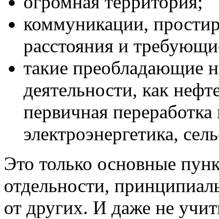
огромная территория;
коммуникации, прости
расстояния и требующи
такие преобладающие н
деятельности, как нефте
первичная переработка
электроэнергетика, сель
Это только основные пунк
отдельности, принципиал
от других. И даже не учи