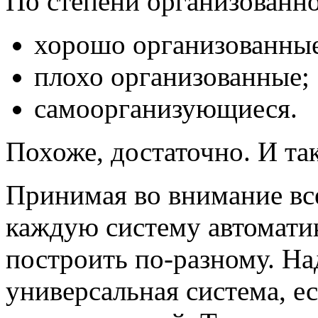
По степени организованно
хорошо организованные
плохо организованные;
самоорганизующиеся.
Похоже, достаточно. И так
Принимая во внимание вс
каждую систему автомати
построить по-разному. На
универсальная система, е