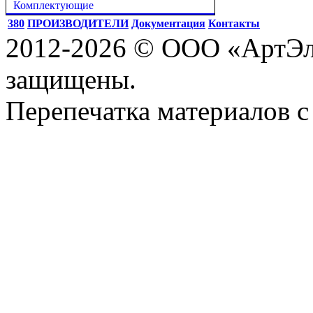
Комплектующие
380
ПРОИЗВОДИТЕЛИ
Документация
Контакты
2012-2026 © ООО «АртЭле
защищены.
Перепечатка материалов с