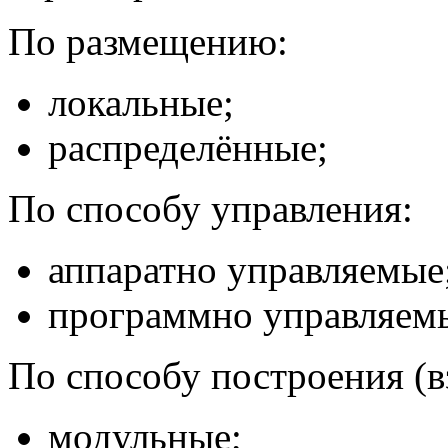
По размещению:
локальные;
распределённые;
По способу управления:
аппаратно управляемые
программно управляем
По способу построения (в
модульные;