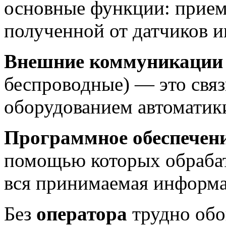
основные функции: прием,
полученной от датчиков 
Внешние коммуникации
беспроводные) — это связ
оборудованием автоматики
Программное обеспечен
помощью которых обрабат
вся принимаемая информа
Без
оператора
трудно обо