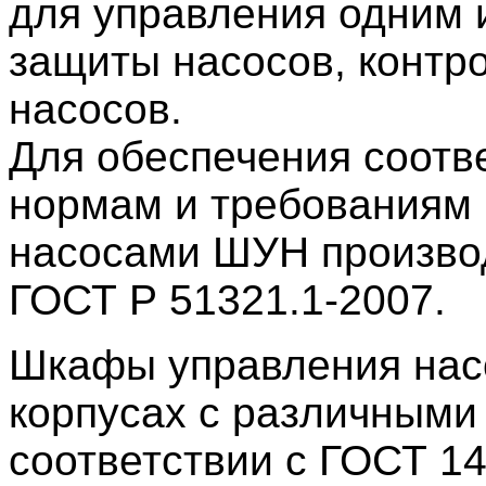
для управления одним 
защиты насосов, контр
насосов.
Для обеспечения соотв
нормам и требованиям
насосами ШУН производ
ГОСТ Р 51321.1-2007.
Шкафы управления нас
корпусах с различными
соответствии с ГОСТ 1