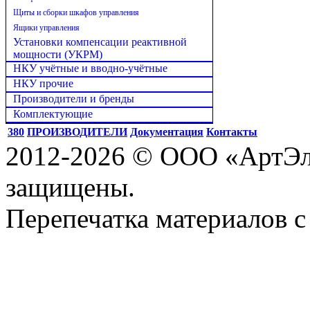
Щиты и сборки шкафов управления
Ящики управления
Установки компенсации реактивной
мощности (УКРМ)
НКУ учётные и вводно-учётные
НКУ прочие
Производители и бренды
Комплектующие
380
ПРОИЗВОДИТЕЛИ
Документация
Контакты
2012-2026 © ООО «АртЭле
защищены.
Перепечатка материалов с