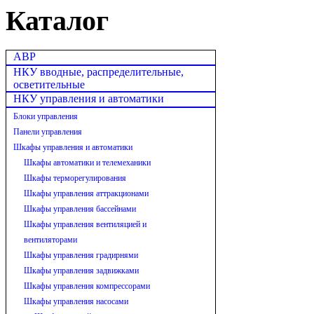
Каталог
АВР
НКУ вводные, распределительные,
осветительные
НКУ управления и автоматики
Блоки управления
Панели управления
Шкафы управления и автоматики
Шкафы автоматики и телемеханики
Шкафы терморегулирования
Шкафы управления аттракционами
Шкафы управления бассейнами
Шкафы управления вентиляцией и
вентиляторами
Шкафы управления градирнями
Шкафы управления задвижками
Шкафы управления компрессорами
Шкафы управления насосами