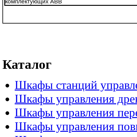
Каталог
Шкафы станций управл
Шкафы управления дре
Шкафы управления пер
Шкафы управления пов