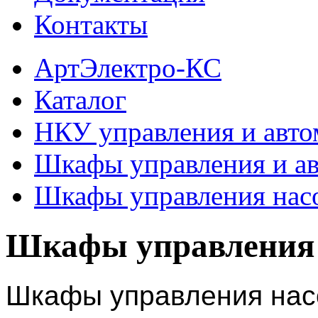
Контакты
АртЭлектро-КС
Каталог
НКУ управления и авто
Шкафы управления и а
Шкафы управления нас
Шкафы управления
Шкафы управления нас