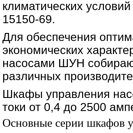
климатических условий
15150-69.
Для обеспечения оптим
экономических характе
насосами ШУН собираю
различных производител
Шкафы управления нас
токи от 0,4 до 2500 амп
Основные серии шкафов у