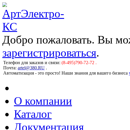
Добро пожаловать. Вы м
зарегистрироваться
.
Телефон для заказов и связи:
(8-495)790-72-72 .
Почта:
artel@380.RU
.
Автоматизация - это просто! Наши знания для вашего бизнеса
О компании
Каталог
Документация