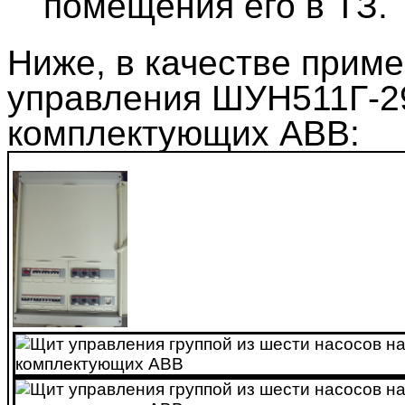
помещения его в ТЗ.
Ниже, в качестве прим
управления ШУН511Г-2
комплектующих ABB: