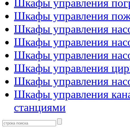
Шкафы управления пог
Шкафы управления пож
Шкафы управления нас
Шкафы управления насо
Шкафы управления насо
Шкафы управления цир
Шкафы управления нас
Шкафы управления кан
станциями