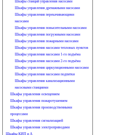
Шкафы станций управления насосами
Шкафы управления дренажными насосами
Шкафы управления перекачивающими
насосами
Шкафы управления повысительными насосами
Шкафы управления погружными насосами
Шкафы управления пожарными насосами
Шкафы управления насосами тепловых пунктов
Шкафы управления насосами 1-го подъёма
Шкафы управления насосами 2-го подъёма
Шкафы управления циркуляционными насосами
Шкафы управления насосами подпитки
Шкафы управления канализационными
насосными станциями
Шкафы управления освещением
Шкафы управления пожаротушением
Шкафы управления производственными
процессами
Шкафы управления сигнализацией
Шкафы управления электроприводами
Шкафы КИП и А