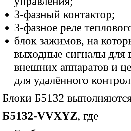
управления;
3-фазный контактор;
3-фазное реле теплового
блок зажимов, на котор
выходные сигналы для
внешних аппаратов и це
для удалённого контрол
Блоки Б5132 выполняются
Б5132-VVXYZ
, где