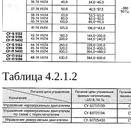
Таблица 4.2.1.2