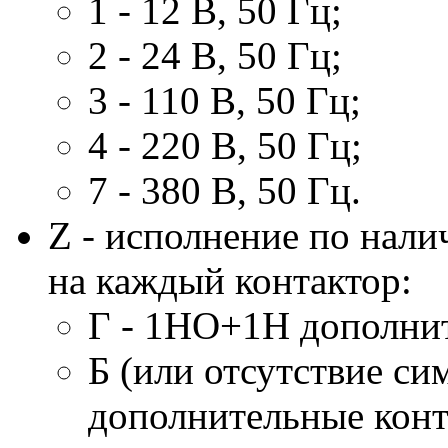
1 - 12 В, 50 Гц;
2 - 24 В, 50 Гц;
3 - 110 В, 50 Гц;
4 - 220 В, 50 Гц;
7 - 380 В, 50 Гц.
Z - исполнение по нал
на каждый контактор:
Г - 1НО+1Н дополнит
Б (или отсутствие с
дополнительные конт