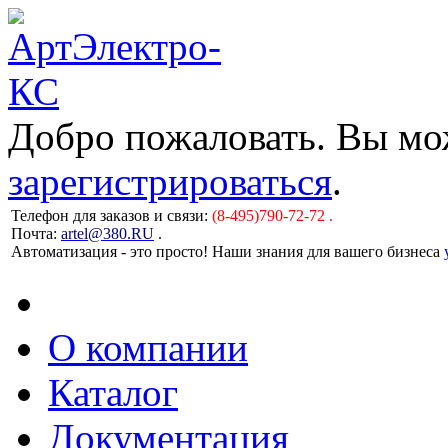
Добро пожаловать. Вы м
зарегистрироваться
.
Телефон для заказов и связи:
(8-495)790-72-72 .
Почта:
artel@380.RU
.
Автоматизация - это просто! Наши знания для вашего бизнеса
О компании
Каталог
Документация