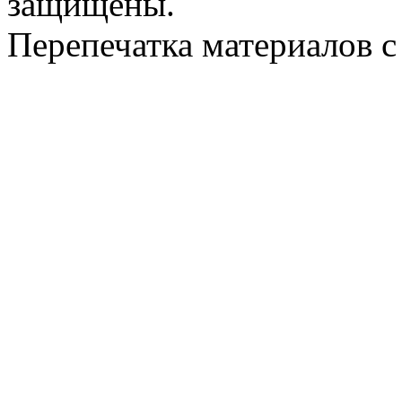
защищены.
Перепечатка материалов с