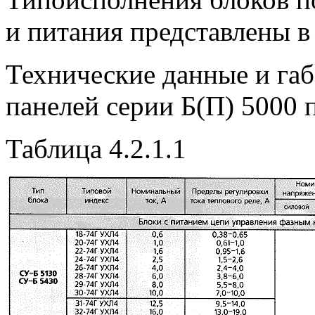
и питания представлены в
Технические данные и га
панелей серии Б(П) 5000 п
Таблица 4.2.1.1