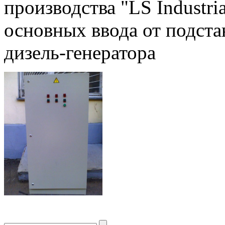
производства "LS Industria
основных ввода от подста
дизель-генератора