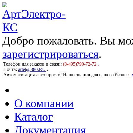
Добро пожаловать. Вы м
зарегистрироваться
.
Телефон для заказов и связи:
(8-495)790-72-72 .
Почта:
artel@380.RU
.
Автоматизация - это просто! Наши знания для вашего бизнеса
О компании
Каталог
Документация