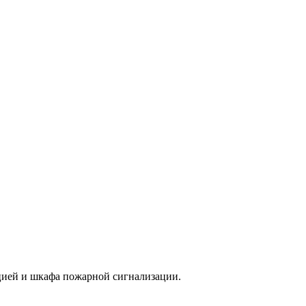
цией и шкафа пожарной сигнализации.