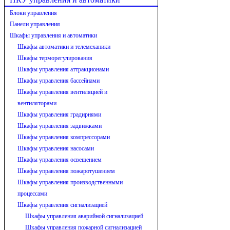
Блоки управления
Панели управления
Шкафы управления и автоматики
Шкафы автоматики и телемеханики
Шкафы терморегулирования
Шкафы управления аттракционами
Шкафы управления бассейнами
Шкафы управления вентиляцией и
вентиляторами
Шкафы управления градирнями
Шкафы управления задвижками
Шкафы управления компрессорами
Шкафы управления насосами
Шкафы управления освещением
Шкафы управления пожаротушением
Шкафы управления производственными
процессами
Шкафы управления сигнализацией
Шкафы управления аварийной сигнализацией
Шкафы управления пожарной сигнализацией