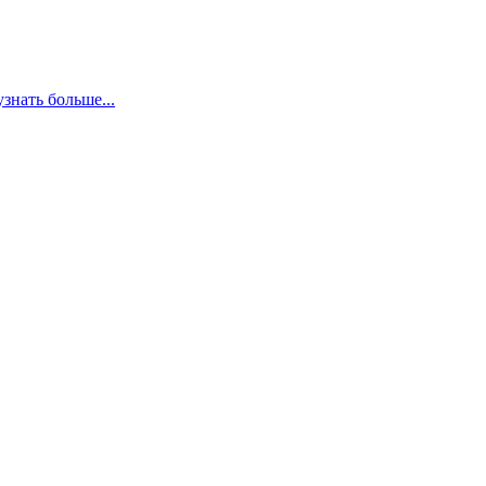
узнать больше...