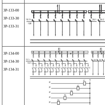
3Р-133-00
3Р-133-30
3Р-133-31
3Р-134-00
3Р-134-30
3Р-134-31