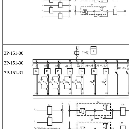
3Р-151-00
3Р-151-30
3Р-151-31