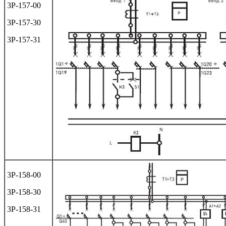
3Р-157-00
3Р-157-30
3Р-157-31
3Р-158-00
3Р-158-30
3Р-158-31