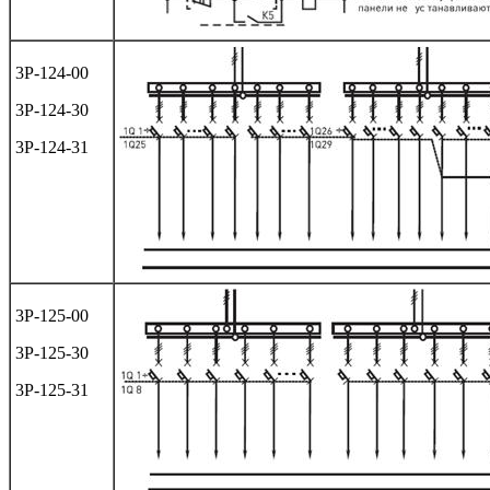
3Р-124-00
3Р-124-30
3Р-124-31
3Р-125-00
3Р-125-30
3Р-125-31