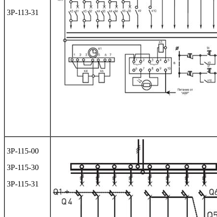
3Р-113-31
3Р-115-00
3Р-115-30
3Р-115-31