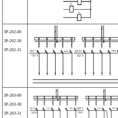
3Р-202-00
3Р-202-30
3Р-202-31
3Р-203-00
3Р-203-30
3Р-203-31