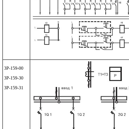
3Р-159-00
3Р-159-30
3Р-159-31