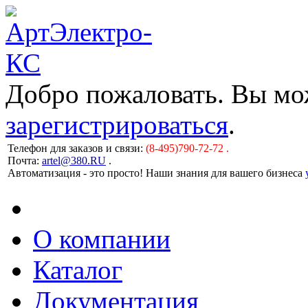
Добро пожаловать. Вы м
зарегистрироваться
.
Телефон для заказов и связи:
(8-495)790-72-72 .
Почта:
artel@380.RU
.
Автоматизация - это просто! Наши знания для вашего бизнеса
О компании
Каталог
Документация