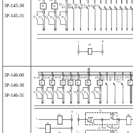
3Р-145-30
3Р-145-31
3Р-146-00
3Р-146-30
3Р-146-31