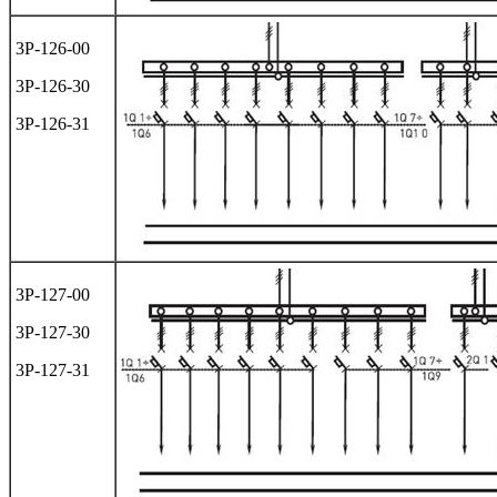
3Р-126-00
3Р-126-30
3Р-126-31
3Р-127-00
3Р-127-30
3Р-127-31