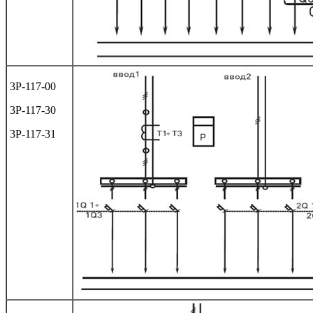
3Р-117-00
3Р-117-30
3Р-117-31