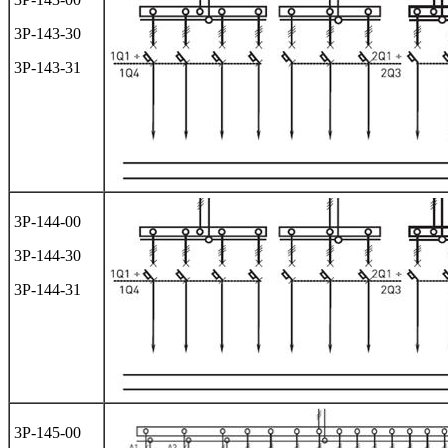
3Р-143-30
3Р-143-31
3Р-144-00
3Р-144-30
3Р-144-31
3Р-145-00