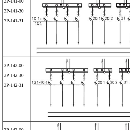
3Р-141-00
3Р-141-30
3Р-141-31
3Р-142-00
3Р-142-30
3Р-142-31
3Р-143-00