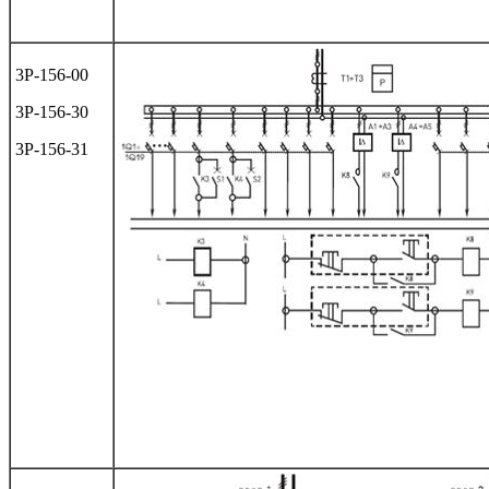
3Р-156-00
3Р-156-30
3Р-156-31