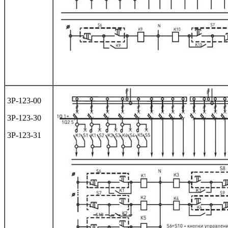
3Р-123-00
3Р-123-30
3Р-123-31