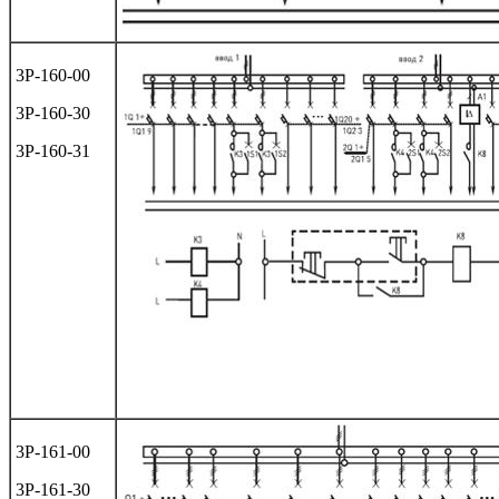
3Р-160-00
3Р-160-30
3Р-160-31
3Р-161-00
3Р-161-30