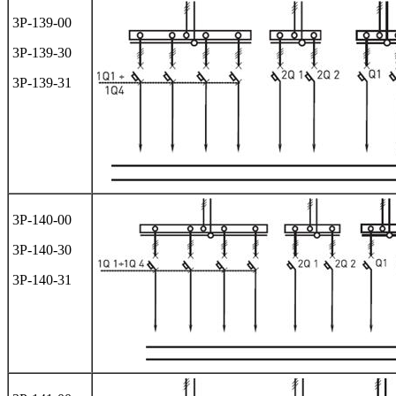
3Р-139-00
3Р-139-30
3Р-139-31
3Р-140-00
3Р-140-30
3Р-140-31