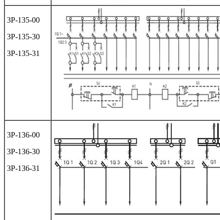
3Р-135-00
3Р-135-30
3Р-135-31
3Р-136-00
3Р-136-30
3Р-136-31