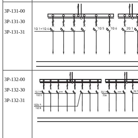
3Р-131-00
3Р-131-30
3Р-131-31
3Р-132-00
3Р-132-30
3Р-132-31