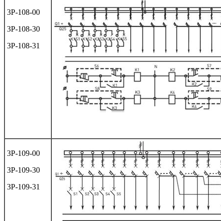
3Р-108-00
3Р-108-30
3Р-108-31
3Р-109-00
3Р-109-30
3Р-109-31