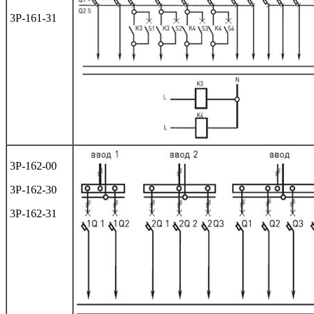
3Р-161-31
3Р-162-00
3Р-162-30
3Р-162-31