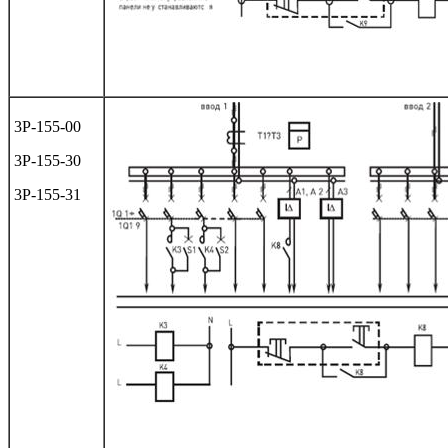
3Р-155-00
3Р-155-30
3Р-155-31