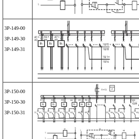
3Р-149-00
3Р-149-30
3Р-149-31
3Р-150-00
3Р-150-30
3Р-150-31