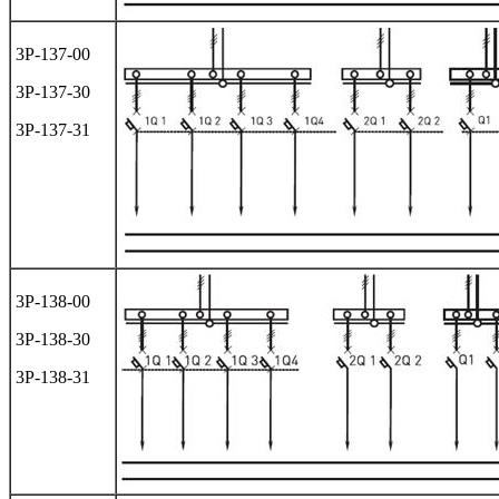
3Р-137-00
3Р-137-30
3Р-137-31
3Р-138-00
3Р-138-30
3Р-138-31