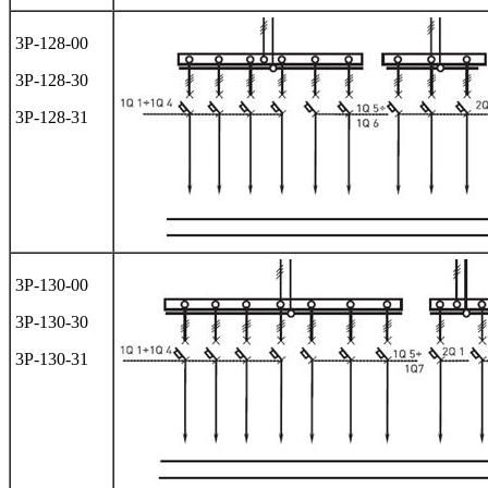
3Р-128-00
3Р-128-30
3Р-128-31
3Р-130-00
3Р-130-30
3Р-130-31