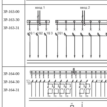
3Р-163-00
3Р-163-30
3Р-163-31
3Р-164-00
3Р-164-30
3Р-164-31