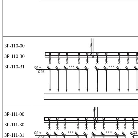
3Р-110-00
3Р-110-30
3Р-110-31
3Р-111-00
3Р-111-30
3Р-111-31