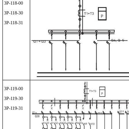
3Р-118-00
3Р-118-30
3Р-118-31
3Р-119-00
3Р-119-30
3Р-119-31