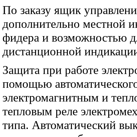
По заказу ящик управлен
дополнительно местной и
фидера и возможностью д
дистанционной индикации
Защита при работе электр
помощью автоматическог
электромагнитным и тепл
тепловым реле электромех
типа. Автоматический вык