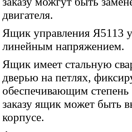
заказу можгут быть замен
двигателя.
Ящик управления Я5113 у
линейным напряжением.
Ящик имеет стальную сва
дверью на петлях, фиксир
обеспечивающим степень 
заказу ящик может быть в
корпусе.