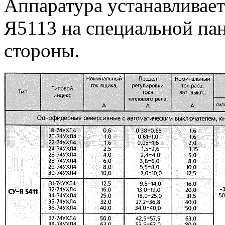
Аппаратура устанавливает
Я5113 на специальной пан
стороны.