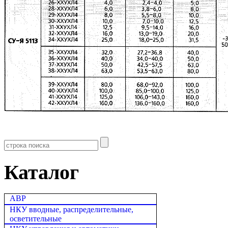
Каталог
АВР
НКУ вводные, распределительные,
осветительные