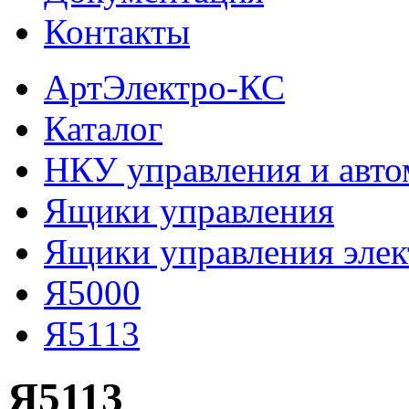
Контакты
АртЭлектро-КС
Каталог
НКУ управления и авто
Ящики управления
Ящики управления эле
Я5000
Я5113
Я5113