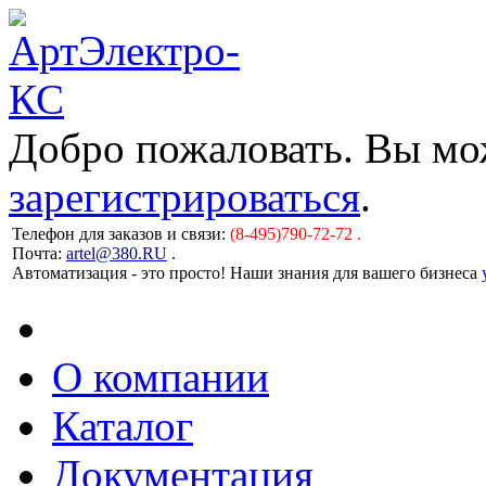
Добро пожаловать. Вы м
зарегистрироваться
.
Телефон для заказов и связи:
(8-495)790-72-72 .
Почта:
artel@380.RU
.
Автоматизация - это просто! Наши знания для вашего бизнеса
О компании
Каталог
Документация