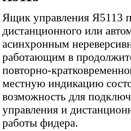
Ящик управления Я5113 п
дистанционного или авто
асинхронным нереверсивн
работающим в продолжит
повторно-кратковременно
местную индикацию состо
возможность для подключ
управления и дистанцион
работы фидера.