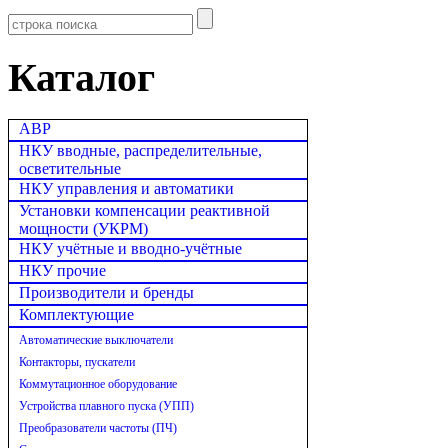
Каталог
АВР
НКУ вводные, распределительные,
осветительные
НКУ управления и автоматики
Установки компенсации реактивной
мощности (УКРМ)
НКУ учётные и вводно-учётные
НКУ прочие
Производители и бренды
Комплектующие
Автоматические выключатели
Контакторы, пускатели
Коммутационное оборудование
Устройства плавного пуска (УПП)
Преобразователи частоты (ПЧ)