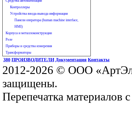
Средства автоматизации
Контроллеры
Устройства ввода-вывода информации
Панели оператора (human machine interface,
HMI)
Корпуса и металлоконструкции
Реле
Приборы и средства измерения
Трансформаторы
380
ПРОИЗВОДИТЕЛИ
Документация
Контакты
2012-2026 © ООО «АртЭле
защищены.
Перепечатка материалов с