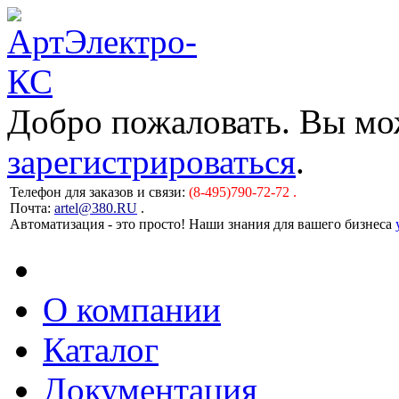
Добро пожаловать. Вы м
зарегистрироваться
.
Телефон для заказов и связи:
(8-495)790-72-72 .
Почта:
artel@380.RU
.
Автоматизация - это просто! Наши знания для вашего бизнеса
О компании
Каталог
Документация