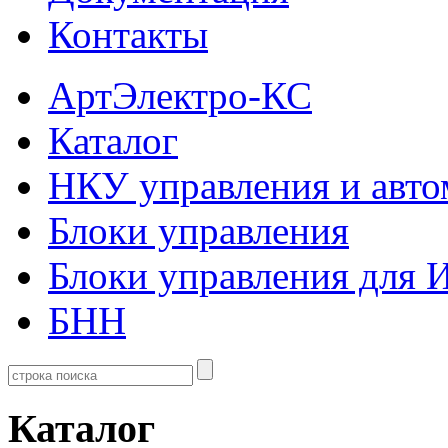
Контакты
АртЭлектро-КС
Каталог
НКУ управления и авто
Блоки управления
Блоки управления для
БНН
Каталог