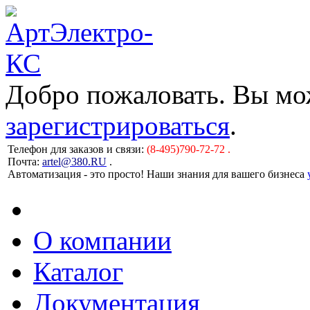
Добро пожаловать. Вы м
зарегистрироваться
.
Телефон для заказов и связи:
(8-495)790-72-72 .
Почта:
artel@380.RU
.
Автоматизация - это просто! Наши знания для вашего бизнеса
О компании
Каталог
Документация