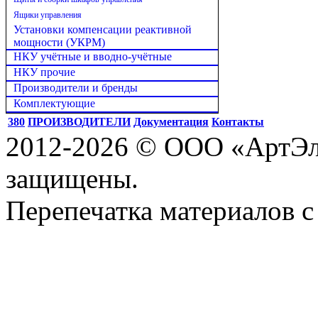
Ящики управления
Установки компенсации реактивной
мощности (УКРМ)
НКУ учётные и вводно-учётные
НКУ прочие
Производители и бренды
Комплектующие
380
ПРОИЗВОДИТЕЛИ
Документация
Контакты
2012-2026 © ООО «АртЭле
защищены.
Перепечатка материалов с