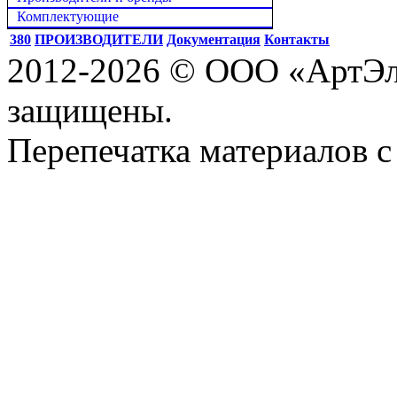
Комплектующие
380
ПРОИЗВОДИТЕЛИ
Документация
Контакты
2012-2026 © ООО «АртЭле
защищены.
Перепечатка материалов с