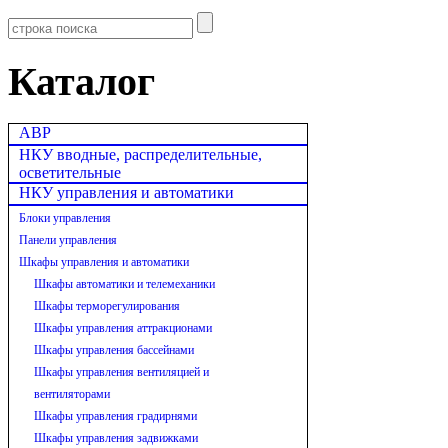
Каталог
АВР
НКУ вводные, распределительные,
осветительные
НКУ управления и автоматики
Блоки управления
Панели управления
Шкафы управления и автоматики
Шкафы автоматики и телемеханики
Шкафы терморегулирования
Шкафы управления аттракционами
Шкафы управления бассейнами
Шкафы управления вентиляцией и
вентиляторами
Шкафы управления градирнями
Шкафы управления задвижками