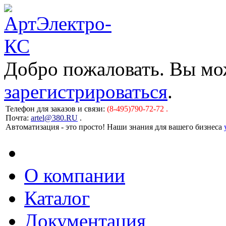
Добро пожаловать. Вы м
зарегистрироваться
.
Телефон для заказов и связи:
(8-495)790-72-72 .
Почта:
artel@380.RU
.
Автоматизация - это просто! Наши знания для вашего бизнеса
О компании
Каталог
Документация