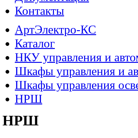
Контакты
АртЭлектро-КС
Каталог
НКУ управления и авто
Шкафы управления и а
Шкафы управления осв
НРШ
НРШ