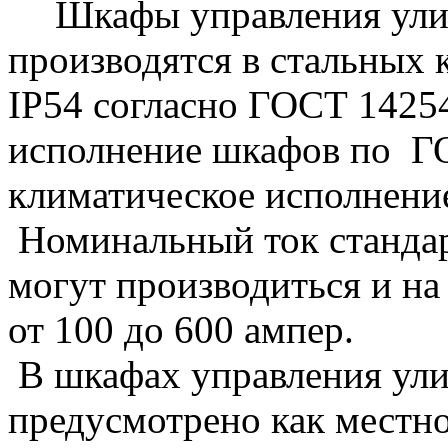
Шкафы управления ул
производятся в стальных 
IP
54 согласно ГОСТ 1425
исполнение шкафов по ГО
климатическое исполнение
Номинальный ток станда
могут производиться и н
от 100 до 600 ампер.
В шкафах управления у
предусмотрено как местно