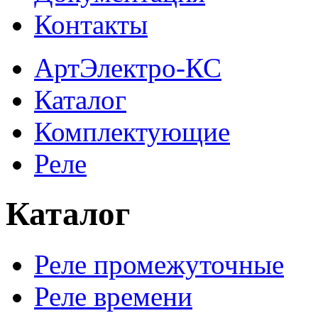
Контакты
АртЭлектро-КС
Каталог
Комплектующие
Реле
Каталог
Реле промежуточные
Реле времени