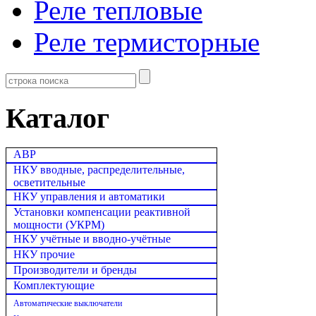
Реле тепловые
Реле термисторные
Каталог
АВР
НКУ вводные, распределительные,
осветительные
НКУ управления и автоматики
Установки компенсации реактивной
мощности (УКРМ)
НКУ учётные и вводно-учётные
НКУ прочие
Производители и бренды
Комплектующие
Автоматические выключатели