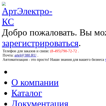
Добро пожаловать. Вы м
зарегистрироваться
.
Телефон для заказов и связи:
(8-495)790-72-72 .
Почта:
artel@380.RU
.
Автоматизация - это просто! Наши знания для вашего бизнеса
О компании
Каталог
Документация