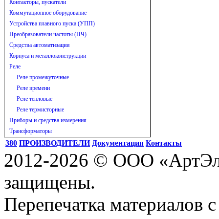
Контакторы, пускатели
Коммутационное оборудование
Устройства плавного пуска (УПП)
Преобразователи частоты (ПЧ)
Средства автоматизации
Корпуса и металлоконструкции
Реле
Реле промежуточные
Реле времени
Реле тепловые
Реле термисторные
Приборы и средства измерения
Трансформаторы
380
ПРОИЗВОДИТЕЛИ
Документация
Контакты
2012-2026 © ООО «АртЭле
защищены.
Перепечатка материалов с