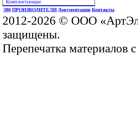
Комплектующие
380
ПРОИЗВОДИТЕЛИ
Документация
Контакты
2012-2026 © ООО «АртЭле
защищены.
Перепечатка материалов с