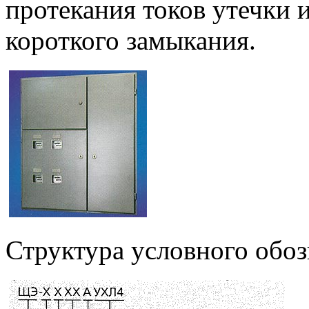
протекания токов утечки 
короткого замыкания.
Структура условного обоз