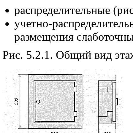
распределительные (рис. 
учетно-распределительн
размещения слаботочны
Рис. 5.2.1. Общий вид эт