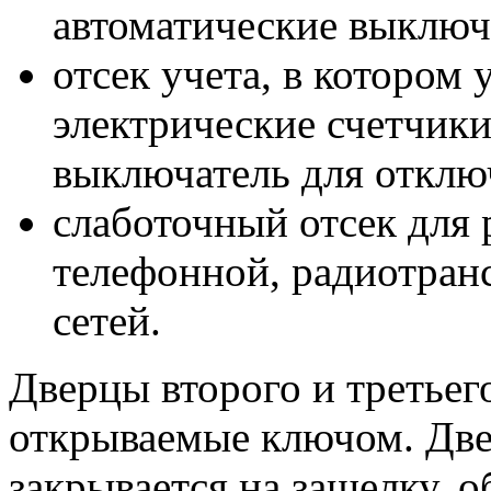
автоматические выключ
отсек учета, в котором
электрические счетчики
выключатель для отклю
слаботочный отсек для
телефонной, радиотран
сетей.
Дверцы второго и третьег
открываемые ключом. Две
закрывается на защелку, 