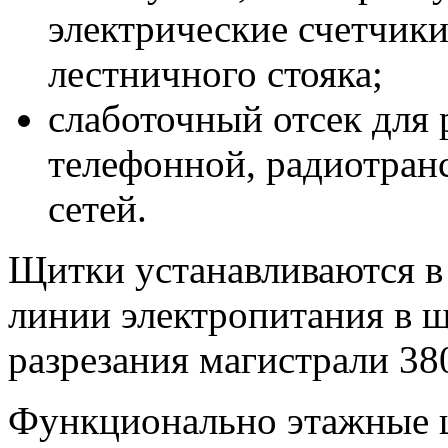
электрические счетчики
лестничного стояка;
слаботочный отсек для
телефонной, радиотран
сетей.
Щитки устанавливаются в
линии электропитания в щ
разрезания магистрали 38
Функционально этажные щ