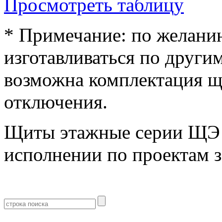
Просмотреть таблицу
* Примечание: по желани
изготавливаться по други
возможна комплектация щ
отключения.
Щиты этажные серии ЩЭ 
исполнении по проектам з