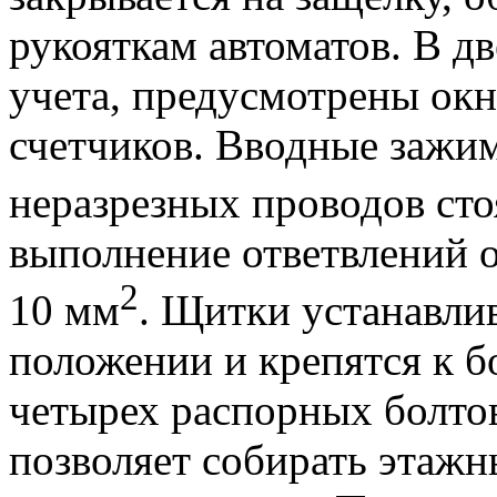
рукояткам автоматов. В д
учета, предусмотрены окн
счетчиков. Вводные зажи
неразрезных проводов сто
выполнение ответвлений 
2
10 мм
. Щитки устанавли
положении и крепятся к 
четырех распорных болто
позволяет собирать этаж