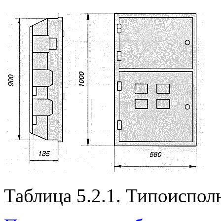
Таблица 5.2.1. Типоиспо