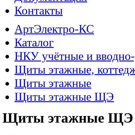
Контакты
АртЭлектро-КС
Каталог
НКУ учётные и вводно
Щиты этажные, коттед
Щиты этажные
Щиты этажные ЩЭ
Щиты этажные ЩЭ