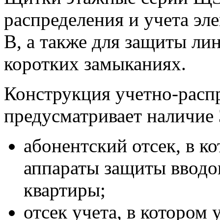
распределения и учета эл
В, а также для защиты ли
коротких замыканиях.
Конструкция учетно-расп
предусматривает наличие 
абонентский отсек, в к
аппараты защиты вводо
квартиры;
отсек учета, в котором