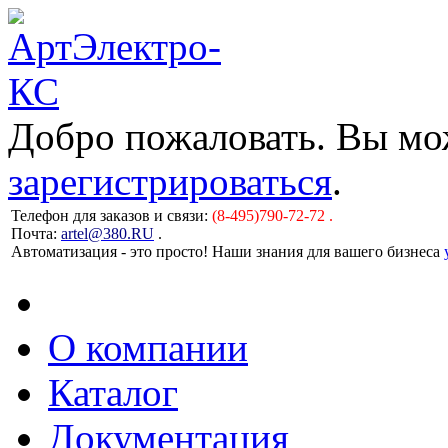
Добро пожаловать. Вы м
зарегистрироваться
.
Телефон для заказов и связи:
(8-495)790-72-72 .
Почта:
artel@380.RU
.
Автоматизация - это просто! Наши знания для вашего бизнеса
О компании
Каталог
Документация