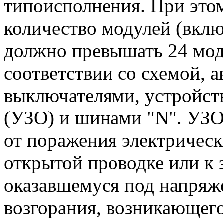
типоисполнения. При это
количество модулей (вклю
должно превышать 24 мод
соответствии со схемой, 
выключателями, устройст
(УЗО) и шинами "N". УЗО
от поражения электричес
открытой проводке или к
оказавшемуся под напряж
возгорания, возникающего