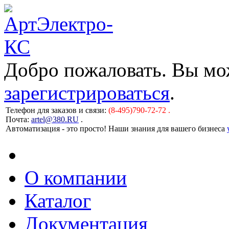
Добро пожаловать. Вы м
зарегистрироваться
.
Телефон для заказов и связи:
(8-495)790-72-72 .
Почта:
artel@380.RU
.
Автоматизация - это просто! Наши знания для вашего бизнеса
О компании
Каталог
Документация