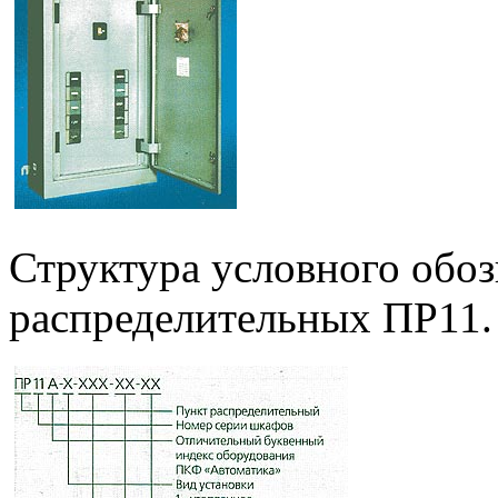
Структура условного обоз
распределительных ПР11.