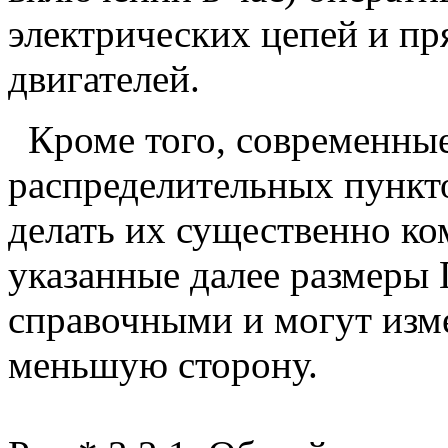
электрических цепей и п
двигателей.
Кроме того, современны
распределительных пункт
делать их существенно ком
указанные далее размеры 
справочными и могут изм
меньшую сторону.