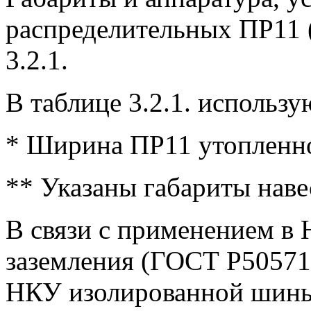
распределительных ПР11 (
3.2.1.
В таблице 3.2.1. использ
* Ширина ПР11 утопленно
** Указаны габариты наве
В связи с применением в
заземления (ГОСТ Р50571)
НКУ изолированной шины