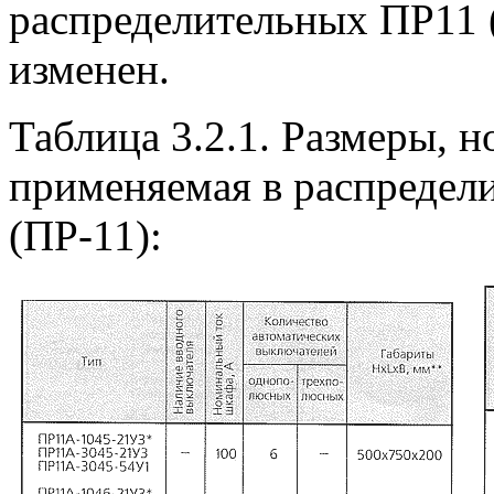
распределительных ПР11 
изменен.
Таблица 3.2.1. Размеры, 
применяемая в распредел
(ПР-11):