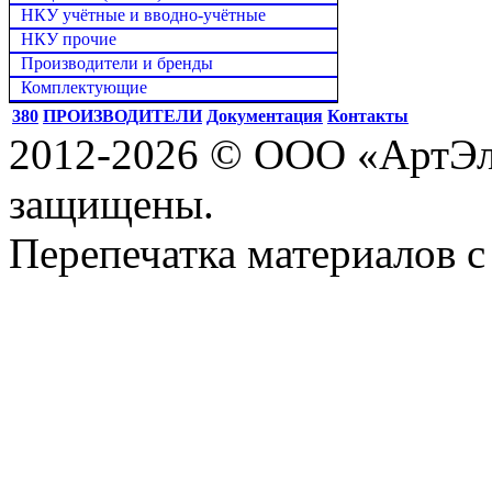
НКУ учётные и вводно-учётные
НКУ прочие
Производители и бренды
Комплектующие
380
ПРОИЗВОДИТЕЛИ
Документация
Контакты
2012-2026 © ООО «АртЭле
защищены.
Перепечатка материалов с