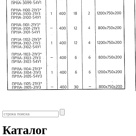
Каталог