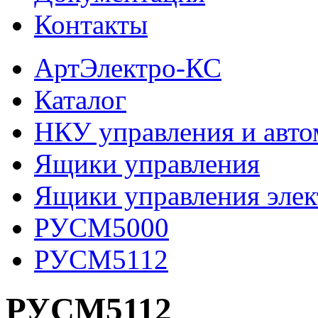
Контакты
АртЭлектро-КС
Каталог
НКУ управления и авто
Ящики управления
Ящики управления эле
РУСМ5000
РУСМ5112
РУСМ5112