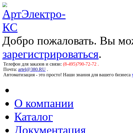
Добро пожаловать. Вы м
зарегистрироваться
.
Телефон для заказов и связи:
(8-495)790-72-72 .
Почта:
artel@380.RU
.
Автоматизация - это просто! Наши знания для вашего бизнеса
О компании
Каталог
Документация