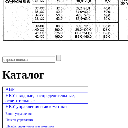
Каталог
АВР
НКУ вводные, распределительные,
осветительные
НКУ управления и автоматики
Блоки управления
Панели управления
Шкафы управления и автоматики