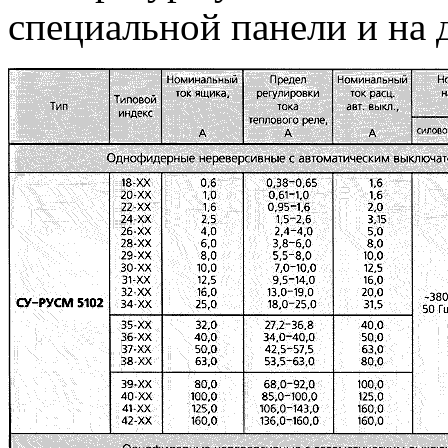
специальной панели и на 