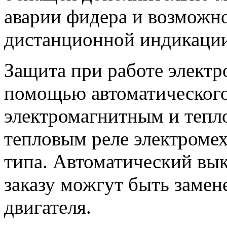
аварии фидера и возможн
дистанционной индикации
Защита при работе электр
помощью автоматическог
электромагнитным и тепл
тепловым реле электромех
типа. Автоматический вык
заказу можгут быть замен
двигателя.