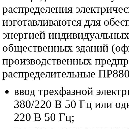
распределения электриче
изготавливаются для обес
энергией индивидуальных
общественных зданий (офи
производственных предпр
распределительные ПР880
ввод трехфазной элект
380/220 В 50 Гц или о
220 В 50 Гц;