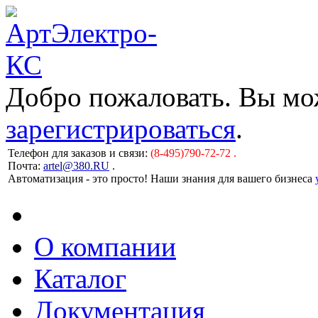
Добро пожаловать. Вы м
зарегистрироваться
.
Телефон для заказов и связи:
(8-495)790-72-72 .
Почта:
artel@380.RU
.
Автоматизация - это просто! Наши знания для вашего бизнеса
О компании
Каталог
Документация