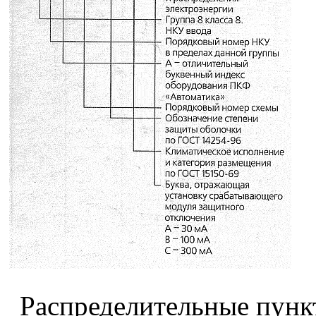
Распределительные пункт