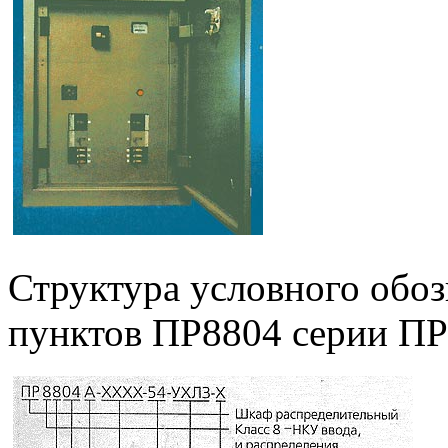
Структура условного обо
пунктов ПР8804 серии ПР