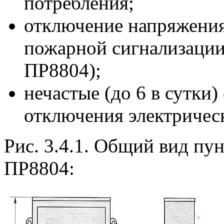
потребления;
отключение напряжения
пожарной сигнализации
ПР8804);
нечастые (до 6 в сутки
отключения электричес
Рис. 3.4.1. Общий вид пу
ПР8804: