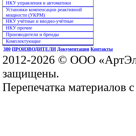
НКУ управления и автоматики
Установки компенсации реактивной
мощности (УКРМ)
НКУ учётные и вводно-учётные
НКУ прочие
Производители и бренды
Комплектующие
380
ПРОИЗВОДИТЕЛИ
Документация
Контакты
2012-2026 © ООО «АртЭле
защищены.
Перепечатка материалов с