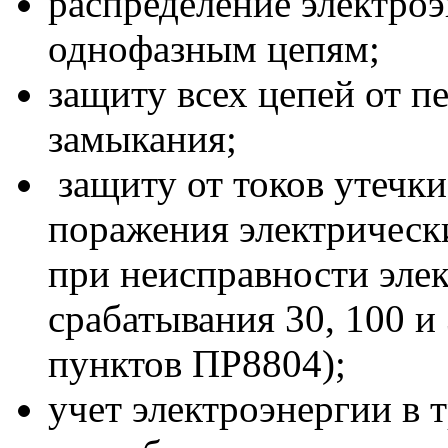
распределение электро
однофазным цепям;
защиту всех цепей от п
замыкания;
защиту от токов утечки
поражения электрическ
при неисправности элек
срабатывания 30, 100 и
пунктов ПР8804);
учет электроэнергии в 