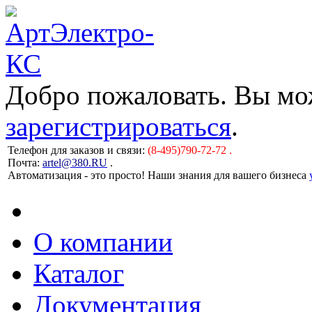
Добро пожаловать. Вы м
зарегистрироваться
.
Телефон для заказов и связи:
(8-495)790-72-72 .
Почта:
artel@380.RU
.
Автоматизация - это просто! Наши знания для вашего бизнеса
О компании
Каталог
Документация