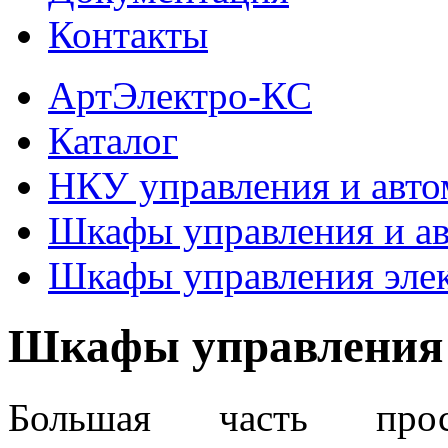
Контакты
АртЭлектро-КС
Каталог
НКУ управления и авто
Шкафы управления и а
Шкафы управления эле
Шкафы управления 
Большая часть про