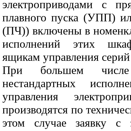
электроприводами с пр
плавного пуска (УПП) ил
(ПЧ)) включены в номенк
исполнений этих шкаф
ящикам управления сери
При большем числе
нестандартных испол
управления электропр
производятся по техниче
этом случае заявку с