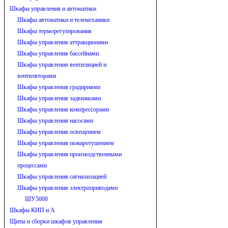
Шкафы управления и автоматики
Шкафы автоматики и телемеханики
Шкафы терморегулирования
Шкафы управления аттракционами
Шкафы управления бассейнами
Шкафы управления вентиляцией и
вентиляторами
Шкафы управления градирнями
Шкафы управления задвижками
Шкафы управления компрессорами
Шкафы управления насосами
Шкафы управления освещением
Шкафы управления пожаротушением
Шкафы управления производственными
процессами
Шкафы управления сигнализацией
Шкафы управления электроприводами
ШУ5000
Шкафы КИП и А
Щиты и сборки шкафов управления