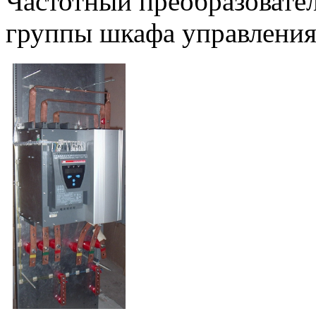
Частотный преобразовате
группы шкафа управления