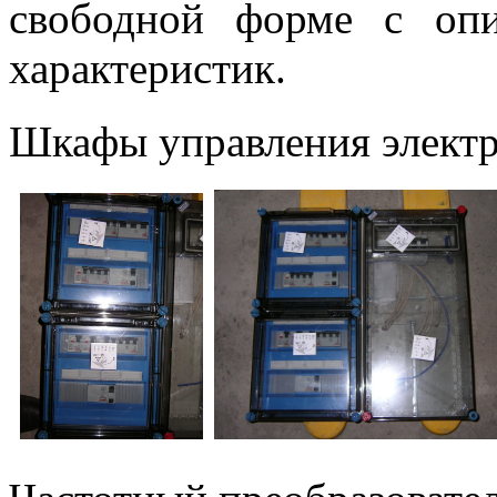
свободной форме с оп
характеристик.
Шкафы управления элект