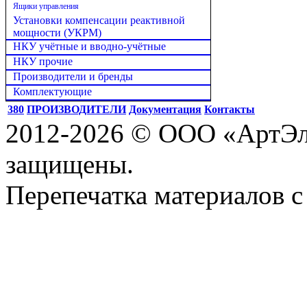
Ящики управления
Установки компенсации реактивной
мощности (УКРМ)
НКУ учётные и вводно-учётные
НКУ прочие
Производители и бренды
Комплектующие
380
ПРОИЗВОДИТЕЛИ
Документация
Контакты
2012-2026 © ООО «АртЭле
защищены.
Перепечатка материалов с