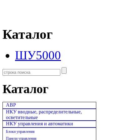
Каталог
ШУ5000
Каталог
АВР
НКУ вводные, распределительные,
осветительные
НКУ управления и автоматики
Блоки управления
Панели управления