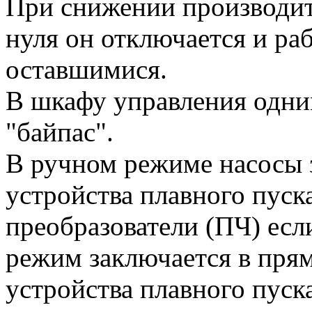
При снижении производит
нуля он отключается и ра
оставшимися.
В шкафу управления одни
"байпас".
В ручном режиме насосы 
устройства плавного пуск
преобразователи (ПЧ) есл
режим заключается в прям
устройства плавного пуск