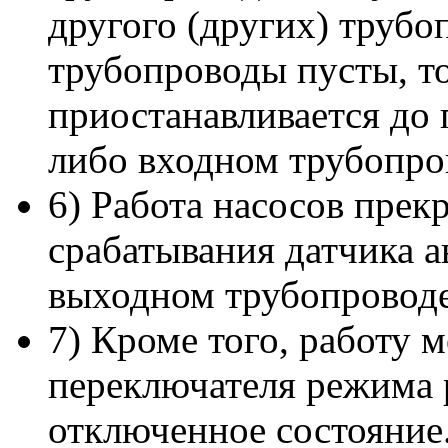
другого (других) трубо
трубопроводы пусты, т
приостанавливается до 
либо входном трубопро
6) Работа насосов прек
срабатывания датчика а
выходном трубопроводе
7) Кроме того, работу 
переключателя режима 
отключенное состояние