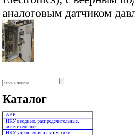
аналоговым датчиком дав
Каталог
АВР
НКУ вводные, распределительные,
осветительные
НКУ управления и автоматики