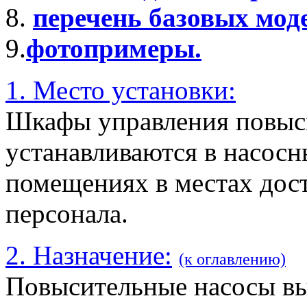
8.
перечень базовых мод
9.
фотопримеры.
1. Место установки:
Шкафы управления повы
устанавливаются в насос
помещениях в местах дос
персонала.
2. Назначение:
(к оглавлению)
Повысительные насосы в