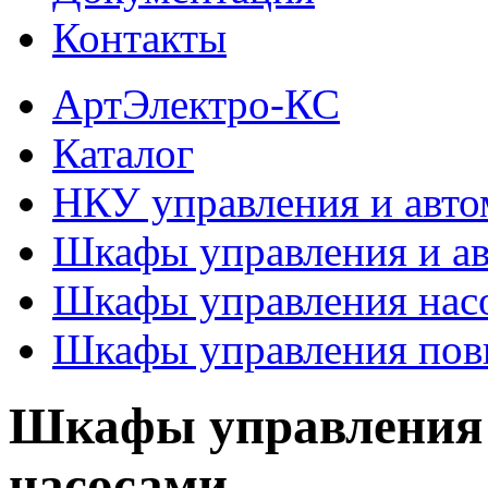
Контакты
АртЭлектро-КС
Каталог
НКУ управления и авто
Шкафы управления и а
Шкафы управления нас
Шкафы управления пов
Шкафы управления
насосами