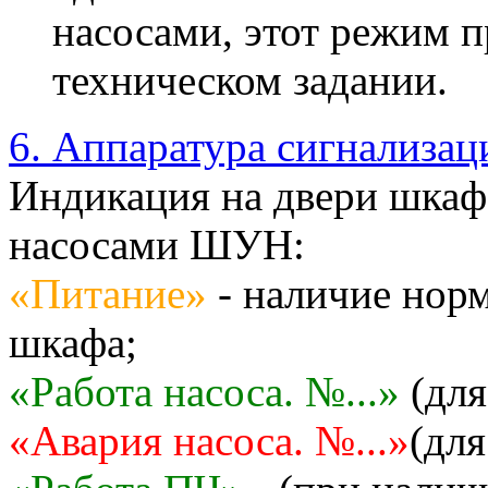
насосами, этот режим п
техническом задании.
6. Аппаратура сигнализац
Индикация на двери шкаф
насосами ШУН:
«Питание»
- наличие норм
шкафа;
«Работа насоса. №...»
(для
«Авария насоса. №...»
(для