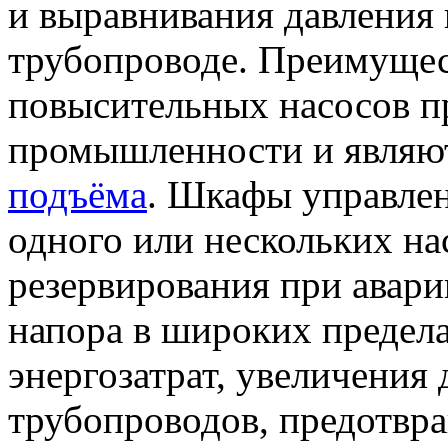
и выравнивания давления
трубопроводе. Преимуще
повысительных насосов п
промышленности и являю
подъёма
. Шкафы управле
одного или нескольких на
резервирования при авари
напора в широких предел
энергозатрат, увеличения
трубопроводов, предотвр