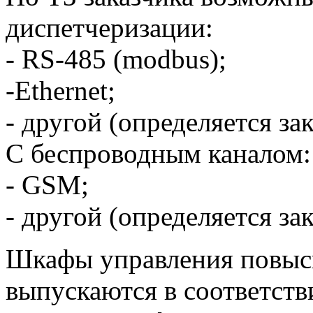
диспетчеризации:
- RS-485 (modbus);
-Ethernet;
- другой (определяется за
С беспроводным каналом:
- GSM;
- другой (определяется за
Шкафы управления повы
выпускаются в соответств