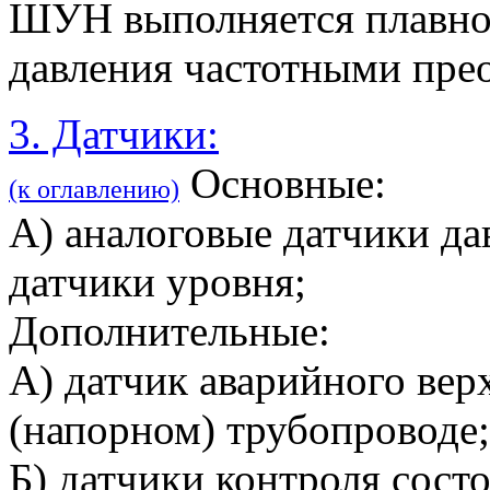
ШУН выполняется плавно
давления частотными прео
3. Датчики:
Основные:
(к оглавлению)
А) аналоговые датчики да
датчики уровня;
Дополнительные:
А) датчик аварийного вер
(напорном) трубопроводе;
Б) датчики контроля сост