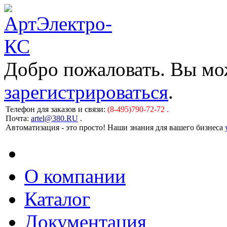
Добро пожаловать. Вы м
зарегистрироваться
.
Телефон для заказов и связи:
(8-495)790-72-72 .
Почта:
artel@380.RU
.
Автоматизация - это просто! Наши знания для вашего бизнеса
О компании
Каталог
Документация