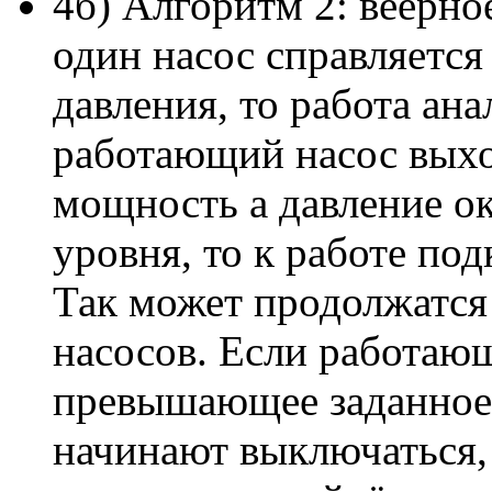
4б) Алгоритм 2: веерно
один насос справляется
давления, то работа ан
работающий насос вых
мощность а давление ок
уровня, то к работе по
Так может продолжатся 
насосов. Если работаю
превышающее заданное,
начинают выключаться, 