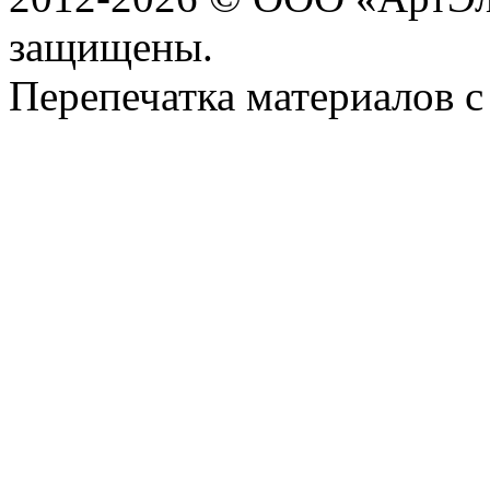
защищены.
Перепечатка материалов с