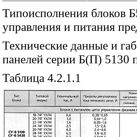
Типоисполнения блоков Б
управления и питания пре
Технические данные и га
панелей серии Б(П) 5130 п
Таблица 4.2.1.1