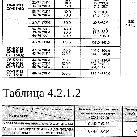
Таблица 4.2.1.2