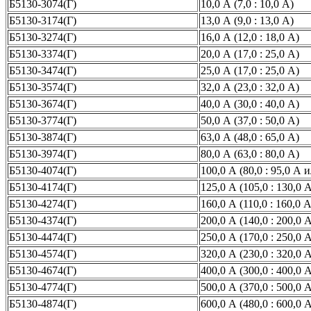
Б5130-3074(Г)
10,0 А (7,0 : 10,0 А)
Б5130-3174(Г)
13,0 А (9,0 : 13,0 А)
Б5130-3274(Г)
16,0 А (12,0 : 18,0 А)
Б5130-3374(Г)
20,0 А (17,0 : 25,0 А)
Б5130-3474(Г)
25,0 А (17,0 : 25,0 А)
Б5130-3574(Г)
32,0 А (23,0 : 32,0 А)
Б5130-3674(Г)
40,0 А (30,0 : 40,0 А)
Б5130-3774(Г)
50,0 А (37,0 : 50,0 А)
Б5130-3874(Г)
63,0 А (48,0 : 65,0 А)
Б5130-3974(Г)
80,0 А (63,0 : 80,0 А)
Б5130-4074(Г)
100,0 А (80,0 : 95,0 А 
Б5130-4174(Г)
125,0 А (105,0 : 130,0 
Б5130-4274(Г)
160,0 А (110,0 : 160,0 А
Б5130-4374(Г)
200,0 А (140,0 : 200,0 
Б5130-4474(Г)
250,0 А (170,0 : 250,0 
Б5130-4574(Г)
320,0 А (230,0 : 320,0 
Б5130-4674(Г)
400,0 А (300,0 : 400,0 
Б5130-4774(Г)
500,0 А (370,0 : 500,0 
Б5130-4874(Г)
600,0 А (480,0 : 600,0 