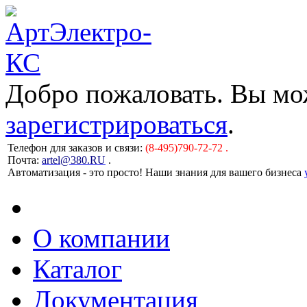
Добро пожаловать. Вы м
зарегистрироваться
.
Телефон для заказов и связи:
(8-495)790-72-72 .
Почта:
artel@380.RU
.
Автоматизация - это просто! Наши знания для вашего бизнеса
О компании
Каталог
Документация