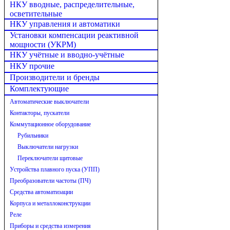
НКУ вводные, распределительные,
осветительные
НКУ управления и автоматики
Установки компенсации реактивной
мощности (УКРМ)
НКУ учётные и вводно-учётные
НКУ прочие
Производители и бренды
Комплектующие
Автоматические выключатели
Контакторы, пускатели
Коммутационное оборудование
Рубильники
Выключатели нагрузки
Переключатели щитовые
Устройства плавного пуска (УПП)
Преобразователи частоты (ПЧ)
Средства автоматизации
Корпуса и металлоконструкции
Реле
Приборы и средства измерения