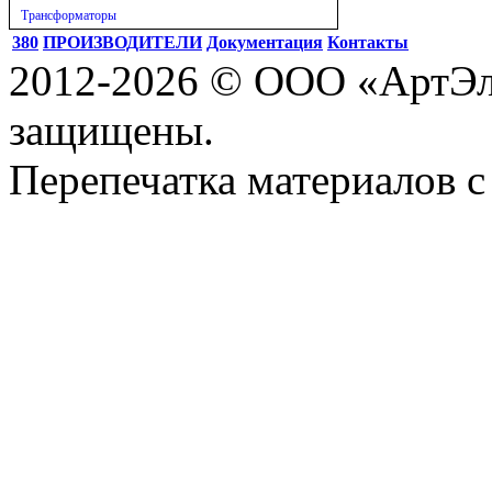
Трансформаторы
380
ПРОИЗВОДИТЕЛИ
Документация
Контакты
2012-2026 © ООО «АртЭле
защищены.
Перепечатка материалов с