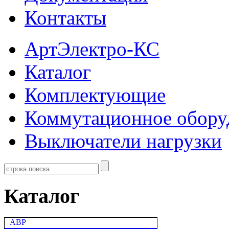
Контакты
АртЭлектро-КС
Каталог
Комплектующие
Коммутационное обору
Выключатели нагрузки
Каталог
АВР