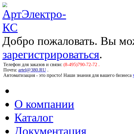
Добро пожаловать. Вы м
зарегистрироваться
.
Телефон для заказов и связи:
(8-495)790-72-72 .
Почта:
artel@380.RU
.
Автоматизация - это просто! Наши знания для вашего бизнеса
О компании
Каталог
Документация